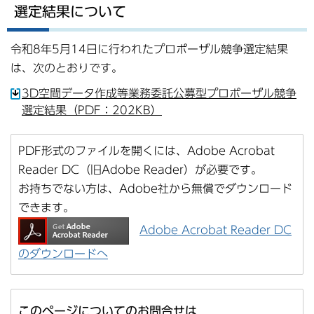
選定結果について
令和8年5月14日に行われたプロポーザル競争選定結果
は、次のとおりです。
3D空間データ作成等業務委託公募型プロポーザル競争
選定結果（PDF：202KB）
PDF形式のファイルを開くには、Adobe Acrobat
Reader DC（旧Adobe Reader）が必要です。
お持ちでない方は、Adobe社から無償でダウンロード
できます。
Adobe Acrobat Reader DC
のダウンロードへ
このページについてのお問合せは