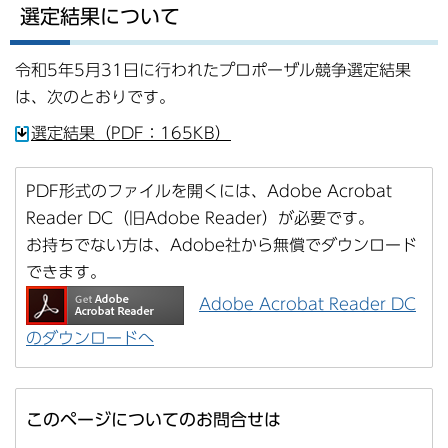
選定結果について
令和5年5月31日に行われたプロポーザル競争選定結果
は、次のとおりです。
選定結果（PDF：165KB）
PDF形式のファイルを開くには、Adobe Acrobat
Reader DC（旧Adobe Reader）が必要です。
お持ちでない方は、Adobe社から無償でダウンロード
できます。
Adobe Acrobat Reader DC
のダウンロードへ
このページについてのお問合せは