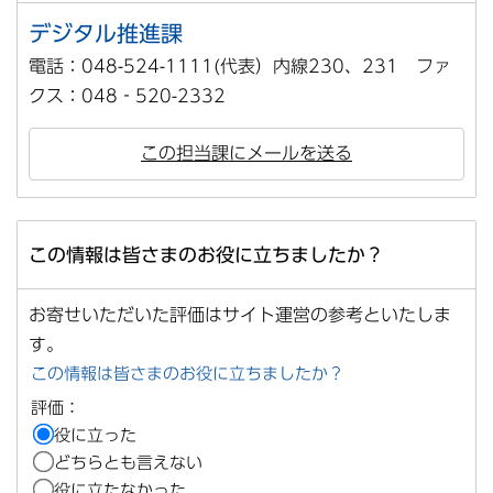
デジタル推進課
電話：048-524-1111(代表）内線230、231 ファ
クス：048‐520-2332
この担当課にメールを送る
この情報は皆さまのお役に立ちましたか？
お寄せいただいた評価はサイト運営の参考といたしま
す。
この情報は皆さまのお役に立ちましたか？
評価：
役に立った
どちらとも言えない
役に立たなかった