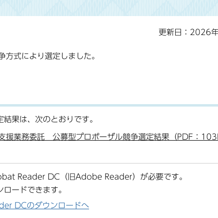
更新日：2026
争方式により選定しました。
定結果は、次のとおりです。
援業務委託 公募型プロポーザル競争選定結果（PDF：103
at Reader DC（旧Adobe Reader）が必要です。
ンロードできます。
Reader DCのダウンロードへ