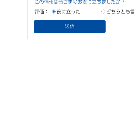
この情報は皆さまのお役に立ちましたか？
評価：
役に立った
どちらとも