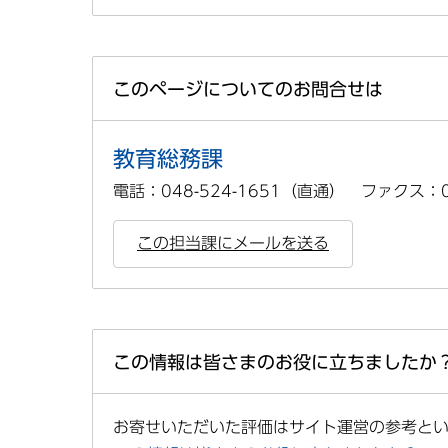
このページについてのお問合せは
教育総務課
電話：048-524-1651（直通） ファクス：04
この担当課にメールを送る
この情報は皆さまのお役に立ちましたか
お寄せいただいた評価はサイト運営の参考と