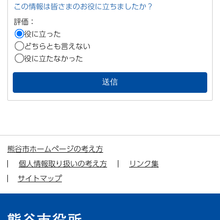
この情報は皆さまのお役に立ちましたか？
評価：
役に立った
どちらとも言えない
役に立たなかった
熊谷市ホームページの考え方
個人情報取り扱いの考え方
リンク集
サイトマップ