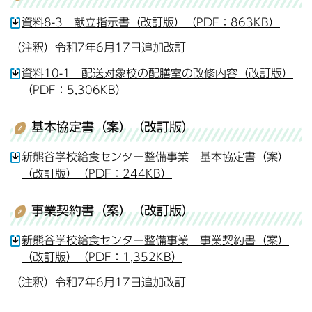
資料8-3 献立指示書（改訂版）（PDF：863KB）
（注釈）令和7年6月17日追加改訂
資料10-1 配送対象校の配膳室の改修内容（改訂版）
（PDF：5,306KB）
基本協定書（案）（改訂版）
新熊谷学校給食センター整備事業 基本協定書（案）
（改訂版）（PDF：244KB）
事業契約書（案）（改訂版）
新熊谷学校給食センター整備事業 事業契約書（案）
（改訂版）（PDF：1,352KB）
（注釈）令和7年6月17日追加改訂