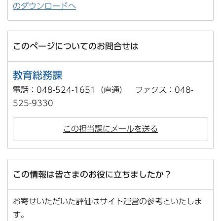
のダウンロードへ
このページについてのお問合せは
教育総務課
電話：048-524-1651（直通） ファクス：048-
525-9330
この担当課にメールを送る
この情報は皆さまのお役に立ちましたか？
お寄せいただいた評価はサイト運営の参考といたしま
す。