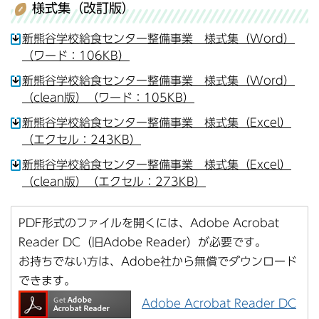
様式集（改訂版）
新熊谷学校給食センター整備事業 様式集（Word）
（ワード：106KB）
新熊谷学校給食センター整備事業 様式集（Word）
（clean版）（ワード：105KB）
新熊谷学校給食センター整備事業 様式集（Excel）
（エクセル：243KB）
新熊谷学校給食センター整備事業 様式集（Excel）
（clean版）（エクセル：273KB）
PDF形式のファイルを開くには、Adobe Acrobat
Reader DC（旧Adobe Reader）が必要です。
お持ちでない方は、Adobe社から無償でダウンロード
できます。
Adobe Acrobat Reader DC