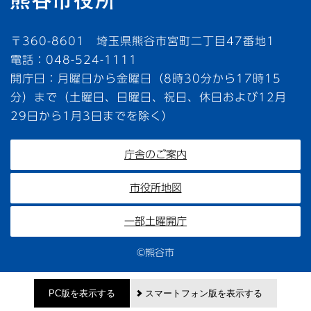
〒360-8601 埼玉県熊谷市宮町二丁目47番地1
電話：048-524-1111
開庁日：月曜日から金曜日（8時30分から17時15
分）まで（土曜日、日曜日、祝日、休日および12月
29日から1月3日までを除く）
庁舎のご案内
市役所地図
一部土曜開庁
©熊谷市
PC版を表示する
スマートフォン版を表示する