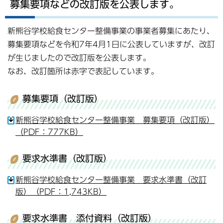
募集要項などの改訂版を公表します。
新熊谷学校給食センター整備事業の事業者募集にあたり、
募集要項などを令和7年4月1日に公表していますが、改訂
が生じましたので改訂版を公表します。
なお、改訂箇所は赤字で表記しています。
募集要項（改訂版）
新熊谷学校給食センター整備事業 募集要項（改訂版）
（PDF：777KB）
要求水準書（改訂版）
新熊谷学校給食センター整備事業 要求水準書（改訂
版）（PDF：1,743KB）
要求水準書 添付資料（改訂版）