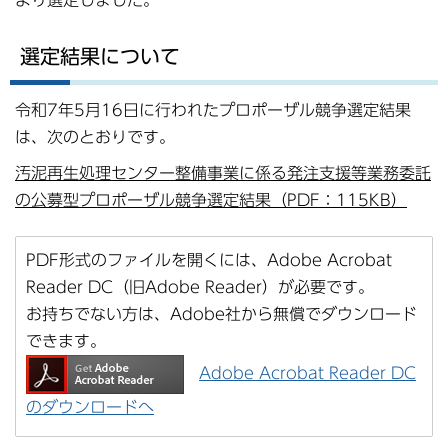
より選定しました。
選定結果について
令和7年5月16日に行われたプロポーザル競争選定結果
は、次のとおりです。
汚泥再生処理センター整備事業に係る発注支援等業務委託
の公募型プロポーザル競争選定結果（PDF：115KB）
PDF形式のファイルを開くには、Adobe Acrobat
Reader DC（旧Adobe Reader）が必要です。
お持ちでない方は、Adobe社から無償でダウンロード
できます。
Adobe Acrobat Reader DC
のダウンロードへ