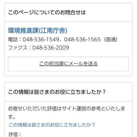
このページについてのお問合せは
環境推進課(江南庁舎)
電話：048-536-1549、048-536-1565（直通）
ファクス：048-536-2009
この担当課にメールを送る
この情報は皆さまのお役に立ちましたか？
お寄せいただいた評価はサイト運営の参考といたしま
す。
この情報は皆さまのお役に立ちましたか？
評価：