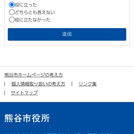
役に立った
どちらとも言えない
役に立たなかった
熊谷市ホームページの考え方
個人情報取り扱いの考え方
リンク集
サイトマップ