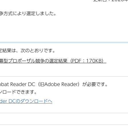
争方式により選定しました。
定結果は、次のとおりです。
型プロポーザル競争の選定結果（PDF：170KB）
at Reader DC（旧Adobe Reader）が必要です。
ンロードできます。
Reader DCのダウンロードへ