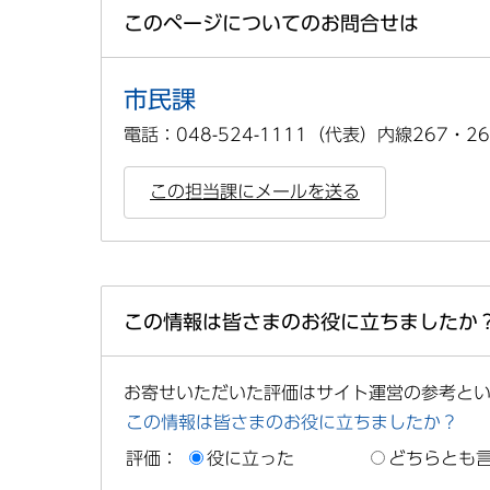
このページについてのお問合せは
市民課
電話：048-524-1111（代表）内線267・26
この担当課にメールを送る
この情報は皆さまのお役に立ちましたか
お寄せいただいた評価はサイト運営の参考と
この情報は皆さまのお役に立ちましたか？
評価：
役に立った
どちらとも