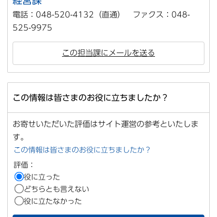
経営課
電話：048-520-4132（直通） ファクス：048-
525-9975
この担当課にメールを送る
この情報は皆さまのお役に立ちましたか？
お寄せいただいた評価はサイト運営の参考といたしま
す。
この情報は皆さまのお役に立ちましたか？
評価：
役に立った
どちらとも言えない
役に立たなかった