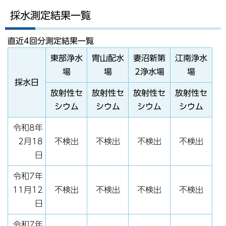
採水測定結果一覧
直近4回分測定結果一覧
東部浄水
冑山配水
妻沼新第
江南浄水
場
場
2浄水場
場
採水日
放射性セ
放射性セ
放射性セ
放射性セ
シウム
シウム
シウム
シウム
令和8年
2月18
不検出
不検出
不検出
不検出
日
令和7年
11月12
不検出
不検出
不検出
不検出
日
令和7年