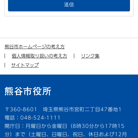
熊谷市ホームページの考え方
個人情報取り扱いの考え方
リンク集
サイトマップ
〒360-8601 埼玉県熊谷市宮町二丁目47番地1
電話：048-524-1111
開庁日：月曜日から金曜日（8時30分から17時15
分）まで（土曜日、日曜日、祝日、休日および12月