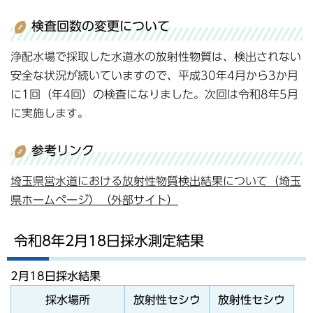
検査回数の変更について
浄配水場で採取した水道水の放射性物質は、検出されない
安全な状況が続いていますので、平成30年4月から3か月
に1回（年4回）の検査になりました。次回は令和8年5月
に実施します。
参考リンク
埼玉県営水道における放射性物質検出結果について（埼玉
県ホームページ）（外部サイト）
令和8年2月18日採水測定結果
2月18日採水結果
採水場所
放射性セシウ
放射性セシウ