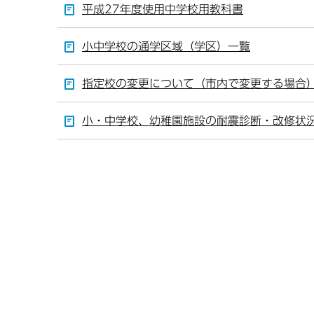
平成27年度使用中学校用教科書
小中学校の通学区域（学区）一覧
指定校の変更について（市内で変更する場合
小・中学校、幼稚園施設の耐震診断・改修状