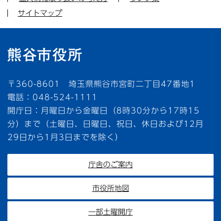
サイトマップ
〒360-8601 埼玉県熊谷市宮町二丁目47番地1
電話：048-524-1111
開庁日：月曜日から金曜日（8時30分から17時15
分）まで（土曜日、日曜日、祝日、休日および12月
29日から1月3日までを除く）
庁舎のご案内
市役所地図
一部土曜開庁