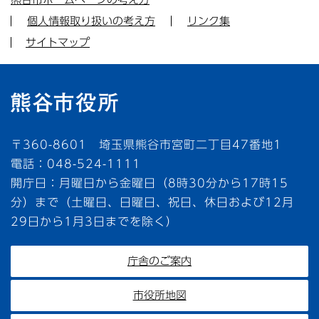
個人情報取り扱いの考え方
リンク集
サイトマップ
〒360-8601 埼玉県熊谷市宮町二丁目47番地1
電話：048-524-1111
開庁日：月曜日から金曜日（8時30分から17時15
分）まで（土曜日、日曜日、祝日、休日および12月
29日から1月3日までを除く）
庁舎のご案内
市役所地図