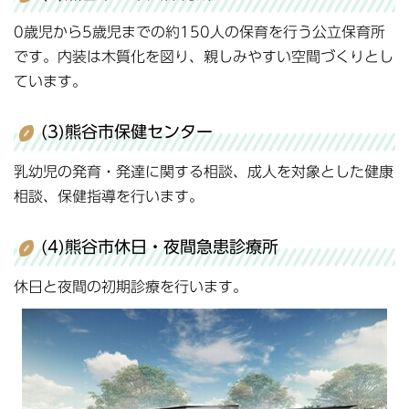
0歳児から5歳児までの約150人の保育を行う公立保育所
です。内装は木質化を図り、親しみやすい空間づくりとし
ています。
(3)熊谷市保健センター
乳幼児の発育・発達に関する相談、成人を対象とした健康
相談、保健指導を行います。
(4)熊谷市休日・夜間急患診療所
休日と夜間の初期診療を行います。