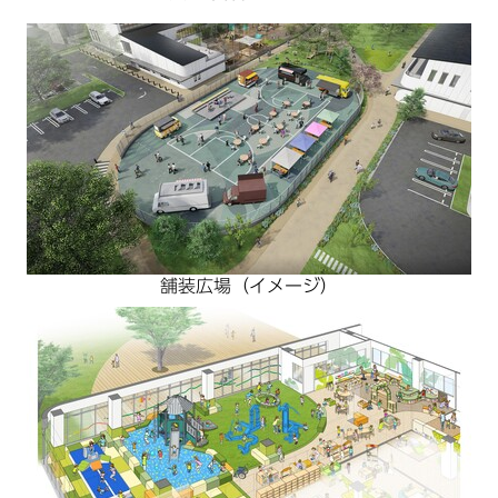
舗装広場（イメージ）