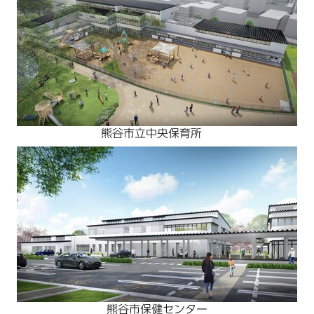
熊谷市立中央保育所
熊谷市保健センター