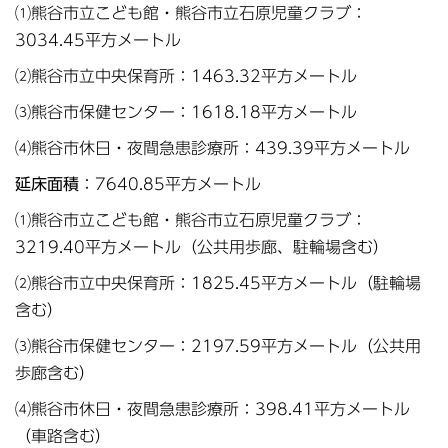
⑴熊谷市立こども館・熊谷市立石原児童クラブ：
3034.45平方メートル
⑵熊谷市立中央保育所：1463.32平方メートル
⑶熊谷市保健センター：1618.18平方メートル
⑷熊谷市休日・夜間急患診療所：439.39平方メートル
延床面積
：7640.85平方メートル
⑴熊谷市立こども館・熊谷市立石原児童クラブ：
3219.40平方メートル（公共用歩廊、駐輪場含む）
⑵熊谷市立中央保育所：1825.45平方メートル（駐輪場
含む）
⑶熊谷市保健センター：2197.59平方メートル（公共用
歩廊含む）
⑷熊谷市休日・夜間急患診療所：398.41平方メートル
（車路含む）