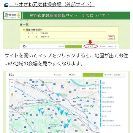
ニャオざね元気体操会場（外部サイト）
サイトを開いてマップをクリックすると、地図が出てお住
いの地域の会場を見やすくなります。