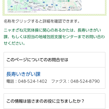
名称をクリックすると詳細を確認できます。
ニャオざね元気体操に関心のあるかたは、長寿いきがい
課、もしくは担当の地域包括支援センターまでお問い合わ
せください。
このページについてのお問合せは
長寿いきがい課
電話：048-524-1402 ファクス：048-524-8790
この情報は皆さまのお役に立ちましたか？