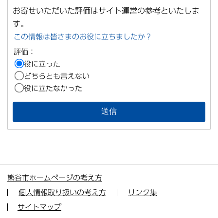
お寄せいただいた評価はサイト運営の参考といたしま
す。
この情報は皆さまのお役に立ちましたか？
評価：
役に立った
どちらとも言えない
役に立たなかった
熊谷市ホームページの考え方
個人情報取り扱いの考え方
リンク集
サイトマップ