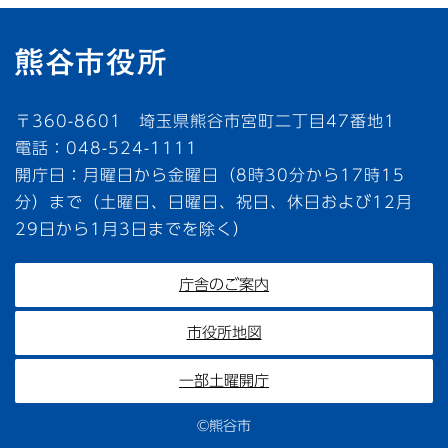
〒360-8601 埼玉県熊谷市宮町二丁目47番地1
電話：048-524-1111
開庁日：月曜日から金曜日（8時30分から17時15
分）まで（土曜日、日曜日、祝日、休日および12月
29日から1月3日までを除く）
庁舎のご案内
市役所地図
一部土曜開庁
©熊谷市