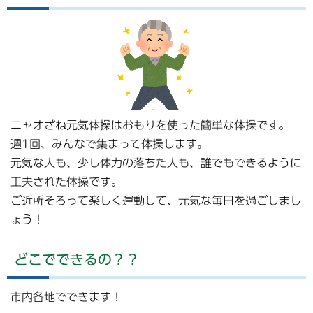
ニャオざね元気体操はおもりを使った簡単な体操です。
週1回、みんなで集まって体操します。
元気な人も、少し体力の落ちた人も、誰でもできるように
工夫された体操です。
ご近所そろって楽しく運動して、元気な毎日を過ごしまし
ょう！
どこでできるの？？
市内各地でできます！