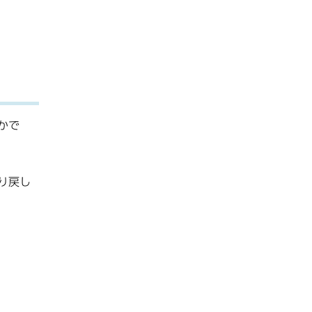
かで
り戻し