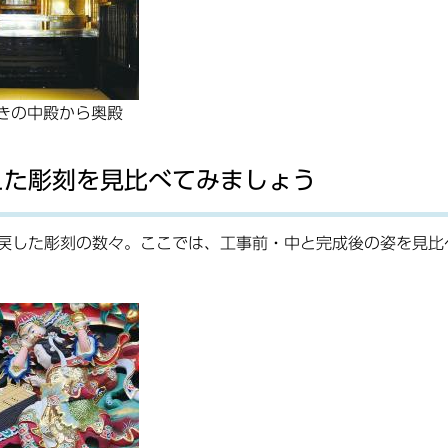
きの中殿から奥殿
えた彫刻を見比べてみましょう
戻した彫刻の数々。ここでは、工事前・中と完成後の姿を見比