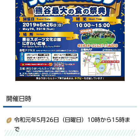
開催日時
令和元年5月26日（日曜日）10時から15時ま
で