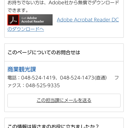
お持ちでない方は、Adobe社から無償でダウンロード
できます。
Adobe Acrobat Reader DC
のダウンロードへ
このページについてのお問合せは
商業観光課
電話：048-524-1419、048-524-1473(直通） フ
ァクス：048-525-9335
この担当課にメールを送る
この情報は皆さまのお役に立ちましたか？