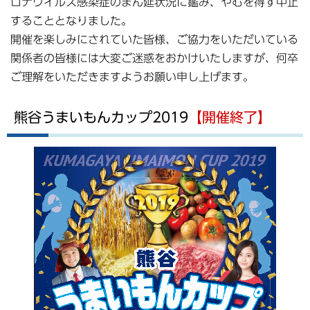
ロナウイルス感染症のまん延状況に鑑み、やむを得ず中止
することとなりました。
開催を楽しみにされていた皆様、ご協力をいただいている
関係者の皆様には大変ご迷惑をおかけいたしますが、何卒
ご理解をいただきますようお願い申し上げます。
熊谷うまいもんカップ2019
【開催終了】