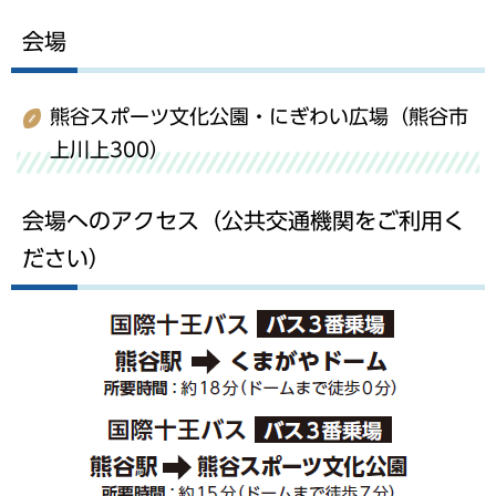
会場
熊谷スポーツ文化公園・にぎわい広場（熊谷市
上川上300）
会場へのアクセス（公共交通機関をご利用く
ださい）