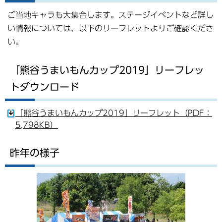
ご当地キャラも大集合します。ステージイベントなど詳し
い情報については、以下のリーフレットよりご確認くださ
い。
「熊谷うまいもんカップ2019」リーフレッ
トダウンロード
「熊谷うまいもんカップ2019」リーフレット（PDF：
5,798KB）
昨年の様子