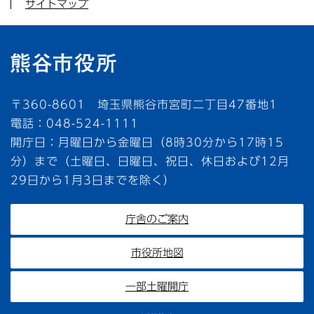
サイトマップ
〒360-8601 埼玉県熊谷市宮町二丁目47番地1
電話：048-524-1111
開庁日：月曜日から金曜日（8時30分から17時15
分）まで（土曜日、日曜日、祝日、休日および12月
29日から1月3日までを除く）
庁舎のご案内
市役所地図
一部土曜開庁