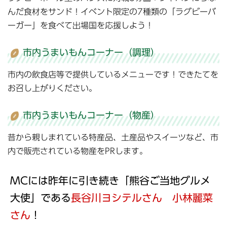
んだ食材をサンド！イベント限定の7種類の「ラグビーバ
ーガー」を食べて出場国を応援しよう！
市内うまいもんコーナー（調理）
市内の飲食店等で提供しているメニューです！できたてを
お召し上がりください。
市内うまいもんコーナー（物産）
昔から親しまれている特産品、土産品やスイーツなど、市
内で販売されている物産をPRします。
MCには昨年に引き続き「熊谷ご当地グルメ
大使」である
長谷川ヨシテルさん 小林麗菜
さん
！