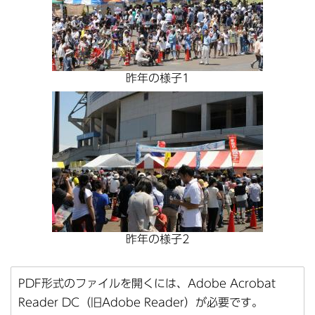
昨年の様子1
昨年の様子2
PDF形式のファイルを開くには、Adobe Acrobat
Reader DC（旧Adobe Reader）が必要です。