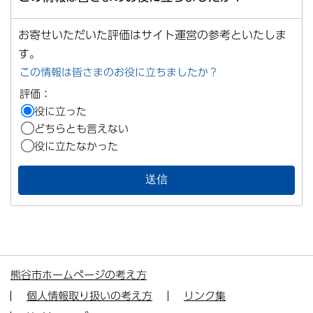
お寄せいただいた評価はサイト運営の参考といたしま
す。
この情報は皆さまのお役に立ちましたか？
評価：
役に立った
どちらとも言えない
役に立たなかった
熊谷市ホームページの考え方
個人情報取り扱いの考え方
リンク集