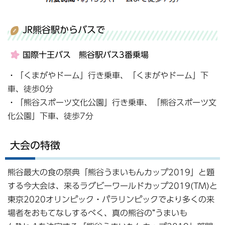
JR熊谷駅からバスで
国際十王バス 熊谷駅バス3番乗場
・「くまがやドーム」行き乗車、「くまがやドーム」下
車、徒歩0分
・「熊谷スポーツ文化公園」行き乗車、「熊谷スポーツ文
化公園」下車、徒歩7分
大会の特徴
熊谷最大の食の祭典「熊谷うまいもんカップ2019」と題
する今大会は、来るラグビーワールドカップ2019(TM)と
東京2020オリンピック・パラリンピックでより多くの来
場者をおもてなしするべく、真の熊谷の”うまいも