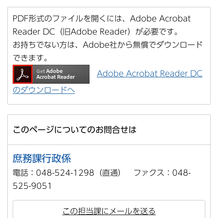
PDF形式のファイルを開くには、Adobe Acrobat
Reader DC（旧Adobe Reader）が必要です。
お持ちでない方は、Adobe社から無償でダウンロード
できます。
Adobe Acrobat Reader DC
のダウンロードへ
このページについてのお問合せは
庶務課行政係
電話：048-524-1298（直通） ファクス：048-
525-9051
この担当課にメールを送る