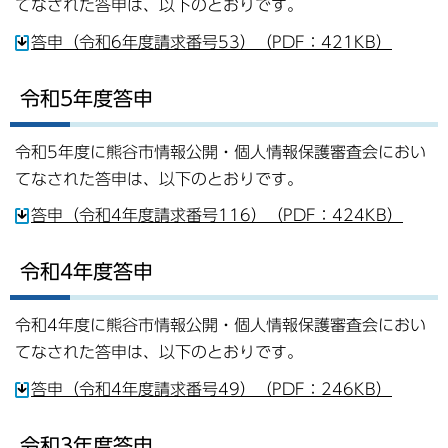
てなされた答申は、以下のとおりです。
答申（令和6年度請求番号53）（PDF：421KB）
令和5年度答申
令和5年度に熊谷市情報公開・個人情報保護審査会におい
てなされた答申は、以下のとおりです。
答申（令和4年度請求番号116）（PDF：424KB）
令和4年度答申
令和4年度に熊谷市情報公開・個人情報保護審査会におい
てなされた答申は、以下のとおりです。
答申（令和4年度請求番号49）（PDF：246KB）
令和3年度答申