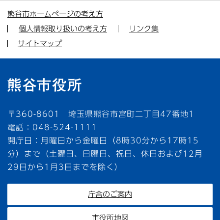
熊谷市ホームページの考え方
個人情報取り扱いの考え方
リンク集
サイトマップ
〒360-8601 埼玉県熊谷市宮町二丁目47番地1
電話：048-524-1111
開庁日：月曜日から金曜日（8時30分から17時15
分）まで（土曜日、日曜日、祝日、休日および12月
29日から1月3日までを除く）
庁舎のご案内
市役所地図