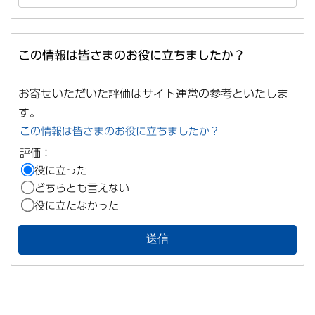
この情報は皆さまのお役に立ちましたか？
お寄せいただいた評価はサイト運営の参考といたしま
す。
この情報は皆さまのお役に立ちましたか？
評価：
役に立った
どちらとも言えない
役に立たなかった