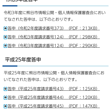
令和3年度に熊谷市情報公開・個人情報保護審査会におい
てなされた答申は、以下のとおりです。
答申（令和2年度請求番号373）（PDF：213KB）
答申（令和3年度請求番号124）（PDF：298KB）
答申（令和3年度請求番号124）（PDF：290KB）
平成25年度答申
平成25年度に熊谷市情報公開・個人情報保護審査会にお
いてなされた答申は、以下のとおりです。
答申（平成25年度請求番号43）（PDF：125KB）
答申（平成25年度請求番号44）（PDF：120KB）
答申（平成25年度請求番号45）（PDF：147KB）