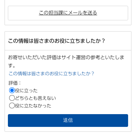
この担当課にメールを送る
この情報は皆さまのお役に立ちましたか？
お寄せいただいた評価はサイト運営の参考といたしま
す。
この情報は皆さまのお役に立ちましたか？
評価：
役に立った
どちらとも言えない
役に立たなかった