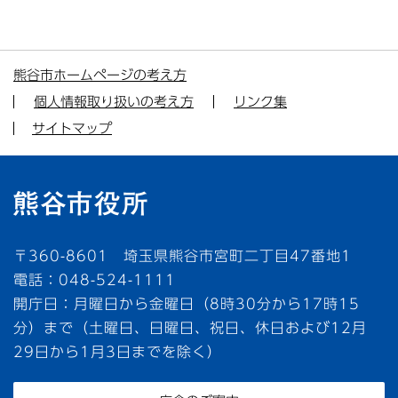
熊谷市ホームページの考え方
個人情報取り扱いの考え方
リンク集
サイトマップ
〒360-8601 埼玉県熊谷市宮町二丁目47番地1
電話：048-524-1111
開庁日：月曜日から金曜日（8時30分から17時15
分）まで（土曜日、日曜日、祝日、休日および12月
29日から1月3日までを除く）