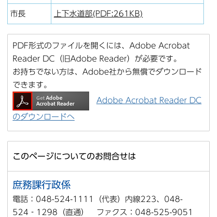
市長
上下水道部(PDF:261KB)
PDF形式のファイルを開くには、Adobe Acrobat
Reader DC（旧Adobe Reader）が必要です。
お持ちでない方は、Adobe社から無償でダウンロード
できます。
Adobe Acrobat Reader DC
のダウンロードへ
このページについてのお問合せは
庶務課行政係
電話：048-524-1111（代表）内線223、048-
524‐1298（直通） ファクス：048-525-9051