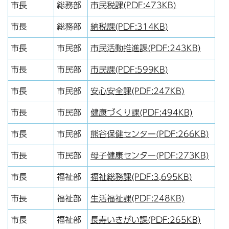
市長
総務部
市民税課(PDF:473KB)
市長
総務部
納税課(PDF:314KB)
市長
市民部
市民活動推進課(PDF:243KB)
市長
市民部
市民課(PDF:599KB)
市長
市民部
安心安全課(PDF:247KB)
市長
市民部
健康づくり課(PDF:494KB)
市長
市民部
熊谷保健センター(PDF:266KB)
市長
市民部
母子健康センター(PDF:273KB)
市長
福祉部
福祉総務課(PDF:3,695KB)
市長
福祉部
生活福祉課(PDF:248KB)
市長
福祉部
長寿いきがい課(PDF:265KB)