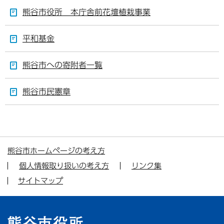
熊谷市役所 本庁舎前花壇植栽事業
平和基金
熊谷市への寄附者一覧
熊谷市民憲章
熊谷市ホームページの考え方
個人情報取り扱いの考え方
リンク集
サイトマップ