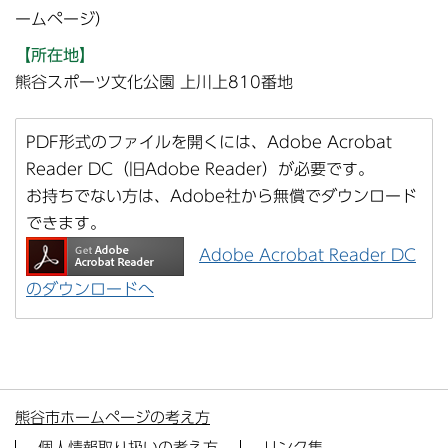
ームページ）
【所在地】
熊谷スポーツ文化公園 上川上810番地
PDF形式のファイルを開くには、Adobe Acrobat
Reader DC（旧Adobe Reader）が必要です。
お持ちでない方は、Adobe社から無償でダウンロード
できます。
Adobe Acrobat Reader DC
のダウンロードへ
熊谷市ホームページの考え方
個人情報取り扱いの考え方
リンク集