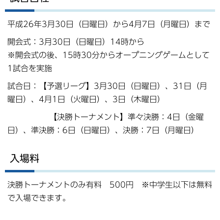
平成26年3月30日（日曜日）から4月7日（月曜日）まで
開会式：3月30日（日曜日）14時から
※開会式の後、15時30分からオープニングゲームとして
1試合を実施
試合日：【予選リーグ】3月30日（日曜日）、31日（月
曜日）、4月1日（火曜日）、3日（木曜日）
【決勝トーナメント】準々決勝：4日（金曜
日）、準決勝：6日（日曜日）、決勝：7日（月曜日）
入場料
決勝トーナメントのみ有料 500円 ※中学生以下は無料
で入場できます。