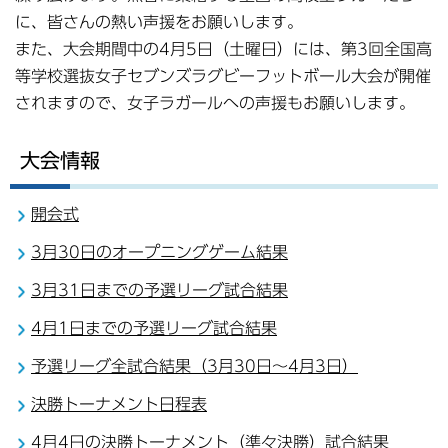
に、皆さんの熱い声援をお願いします。
また、大会期間中の4月5日（土曜日）には、第3回全国高
等学校選抜女子セブンズラグビーフットボール大会が開催
されますので、女子ラガールへの声援もお願いします。
大会情報
開会式
3月30日のオープニングゲーム結果
3月31日までの予選リーグ試合結果
4月1日までの予選リーグ試合結果
予選リーグ全試合結果（3月30日～4月3日）
決勝トーナメント日程表
4月4日の決勝トーナメント（準々決勝）試合結果