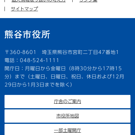
サイトマップ
〒360-8601 埼玉県熊谷市宮町二丁目47番地1
電話：048-524-1111
開庁日：月曜日から金曜日（8時30分から17時15
分）まで（土曜日、日曜日、祝日、休日および12月
29日から1月3日までを除く）
庁舎のご案内
市役所地図
一部土曜開庁