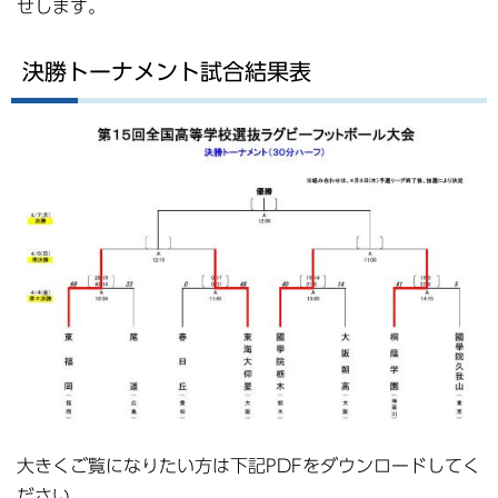
せします。
決勝トーナメント試合結果表
大きくご覧になりたい方は下記PDFをダウンロードしてく
ださい。