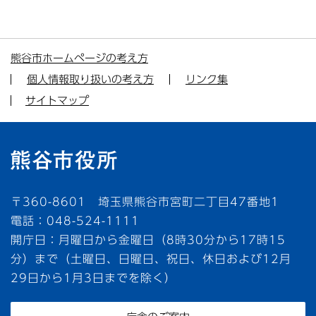
熊谷市ホームページの考え方
個人情報取り扱いの考え方
リンク集
サイトマップ
〒360-8601 埼玉県熊谷市宮町二丁目47番地1
電話：048-524-1111
開庁日：月曜日から金曜日（8時30分から17時15
分）まで（土曜日、日曜日、祝日、休日および12月
29日から1月3日までを除く）