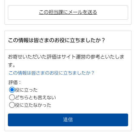
この担当課にメールを送る
この情報は皆さまのお役に立ちましたか？
お寄せいただいた評価はサイト運営の参考といたしま
す。
この情報は皆さまのお役に立ちましたか？
評価：
役に立った
どちらとも言えない
役に立たなかった