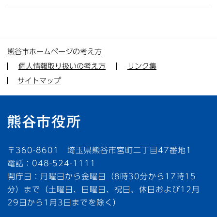
熊谷市ホームページの考え方
個人情報取り扱いの考え方
リンク集
サイトマップ
〒360-8601 埼玉県熊谷市宮町二丁目47番地1
電話：048-524-1111
開庁日：月曜日から金曜日（8時30分から17時15
分）まで（土曜日、日曜日、祝日、休日および12月
29日から1月3日までを除く）