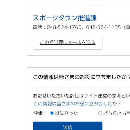
スポーツタウン推進課
電話：048-524-1760、048-524-1135
この担当課にメールを送る
この情報は皆さまのお役に立ちましたか
お寄せいただいた評価はサイト運営の参考と
この情報は皆さまのお役に立ちましたか？
評価：
役に立った
どちらとも