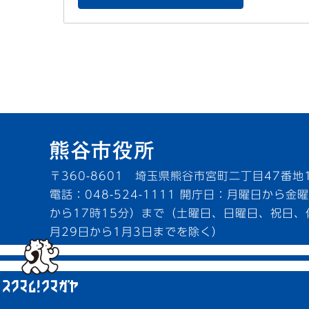
〒360-8601 埼玉県熊谷市宮町二丁目47番地
電話：048-524-1111
開庁日：月曜日から金曜
から17時15分）まで（土曜日、日曜日、祝日、
月29日から1月3日までを除く）