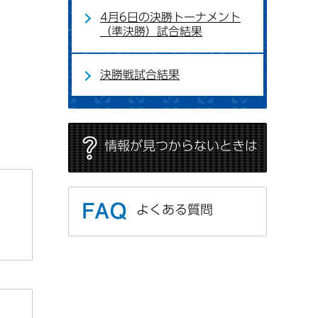
4月6日の決勝トーナメント
（準決勝）試合結果
決勝戦試合結果
情報が見つからないときは
よくある質問