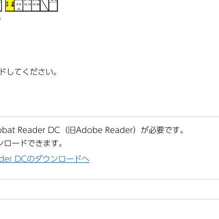
ードしてください。
at Reader DC（旧Adobe Reader）が必要です。
ンロードできます。
Reader DCのダウンロードへ