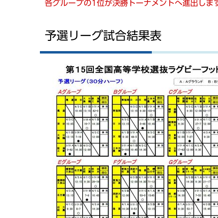
各グループの1位が決勝トーナメントへ進出しま
予選リーグ試合結果表