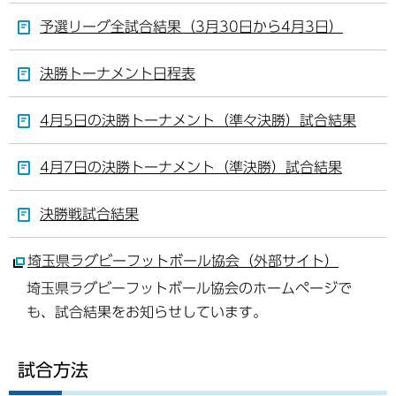
予選リーグ全試合結果（3月30日から4月3日）
決勝トーナメント日程表
4月5日の決勝トーナメント（準々決勝）試合結果
4月7日の決勝トーナメント（準決勝）試合結果
決勝戦試合結果
埼玉県ラグビーフットボール協会（外部サイト）
埼玉県ラグビーフットボール協会のホームページで
も、試合結果をお知らせしています。
試合方法