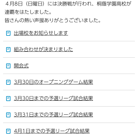
４月8日（日曜日）には決勝戦が行われ、桐蔭学園高校が
連覇をはたしました。
皆さんの熱い声援ありがとうございました。
出場校をお知らせします
組み合わせが決まりました
開会式
3月30日のオープニングゲーム結果
3月30日までの予選リーグ試合結果
3月31日までの予選リーグ試合結果
4月1日までの予選リーグ試合結果