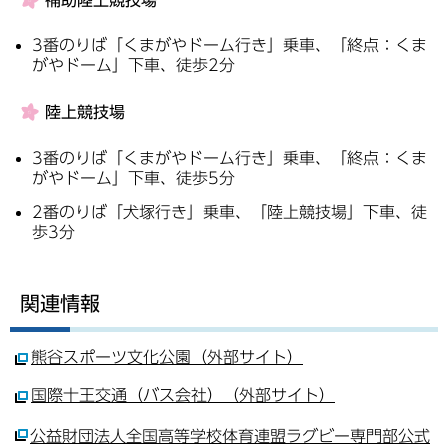
3番のりば「くまがやドーム行き」乗車、「終点：くま
がやドーム」下車、徒歩2分
陸上競技場
3番のりば「くまがやドーム行き」乗車、「終点：くま
がやドーム」下車、徒歩5分
2番のりば「犬塚行き」乗車、「陸上競技場」下車、徒
歩3分
関連情報
熊谷スポーツ文化公園（外部サイト）
国際十王交通（バス会社）（外部サイト）
公益財団法人全国高等学校体育連盟ラグビー専門部公式