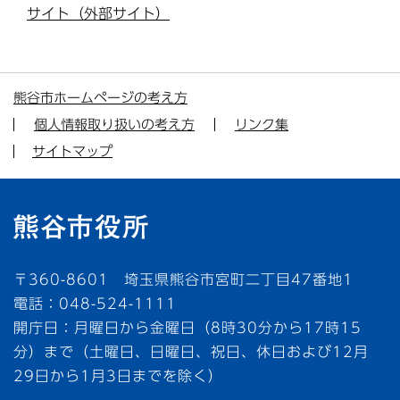
サイト（外部サイト）
熊谷市ホームページの考え方
個人情報取り扱いの考え方
リンク集
サイトマップ
〒360-8601 埼玉県熊谷市宮町二丁目47番地1
電話：048-524-1111
開庁日：月曜日から金曜日（8時30分から17時15
分）まで（土曜日、日曜日、祝日、休日および12月
29日から1月3日までを除く）