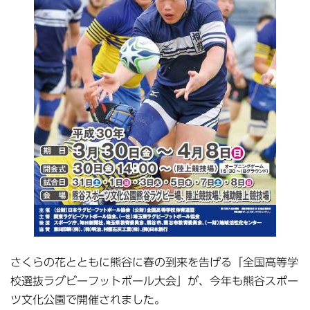
さくらの花とともに熊谷に春の到来を告げる「全国高等学
校選抜ラグビーフットボール大会」が、今年も熊谷スポー
ツ文化公園で開催されました。