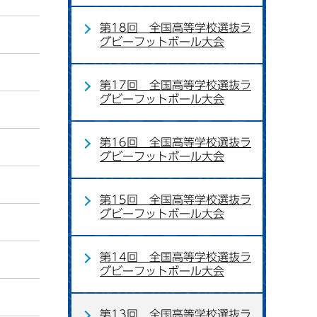
第18回 全国高等学校選抜ラ
グビーフットボール大会
第17回 全国高等学校選抜ラ
グビーフットボール大会
第16回 全国高等学校選抜ラ
グビーフットボール大会
第15回 全国高等学校選抜ラ
グビーフットボール大会
第14回 全国高等学校選抜ラ
グビーフットボール大会
第13回 全国高等学校選抜ラ