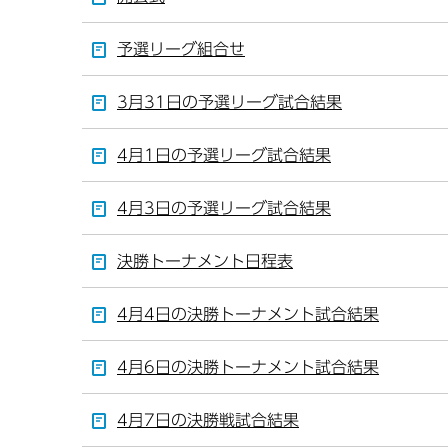
予選リーグ組合せ
3月31日の予選リーグ試合結果
4月1日の予選リーグ試合結果
4月3日の予選リーグ試合結果
決勝トーナメント日程表
4月4日の決勝トーナメント試合結果
4月6日の決勝トーナメント試合結果
4月7日の決勝戦試合結果