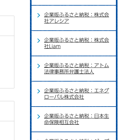
企業版ふるさと納税：株式会
社アレシア
企業版ふるさと納税：株式会
社Liam
企業版ふるさと納税：アトム
法律事務所弁護士法人
企業版ふるさと納税：エネグ
ローバル株式会社
企業版ふるさと納税：日本生
命保険相互会社