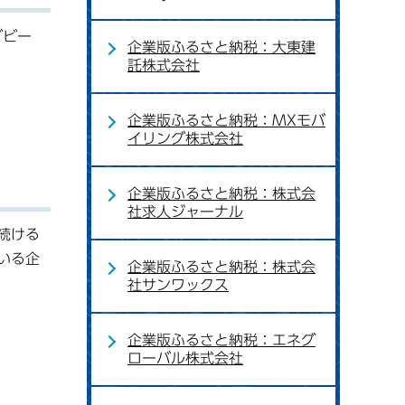
グビー
企業版ふるさと納税：大東建
託株式会社
企業版ふるさと納税：MXモバ
イリング株式会社
企業版ふるさと納税：株式会
社求人ジャーナル
続ける
いる企
企業版ふるさと納税：株式会
社サンワックス
企業版ふるさと納税：エネグ
ローバル株式会社