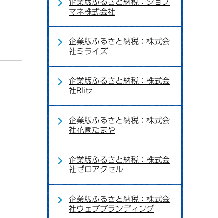
企業版ふるさと納税：ジョブ
マネ株式会社
企業版ふるさと納税：株式会
社ミライズ
企業版ふるさと納税：株式会
社Blitz
企業版ふるさと納税：株式会
社花園たまや
企業版ふるさと納税：株式会
社ゼロアクセル
企業版ふるさと納税：株式会
社ウェブブランディング