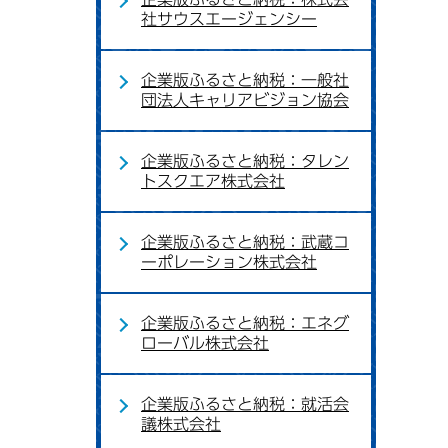
社サウスエージェンシー
企業版ふるさと納税：一般社
団法人キャリアビジョン協会
企業版ふるさと納税：タレン
トスクエア株式会社
企業版ふるさと納税：武蔵コ
ーポレーション株式会社
企業版ふるさと納税：エネグ
ローバル株式会社
企業版ふるさと納税：就活会
議株式会社