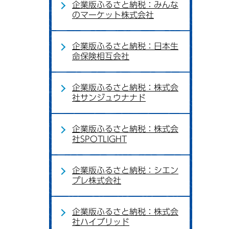
企業版ふるさと納税：みんな
のマーケット株式会社
企業版ふるさと納税：日本生
命保険相互会社
企業版ふるさと納税：株式会
社サンジュウナナド
企業版ふるさと納税：株式会
社SPOTLIGHT
企業版ふるさと納税：シエン
プレ株式会社
企業版ふるさと納税：株式会
社ハイブリッド