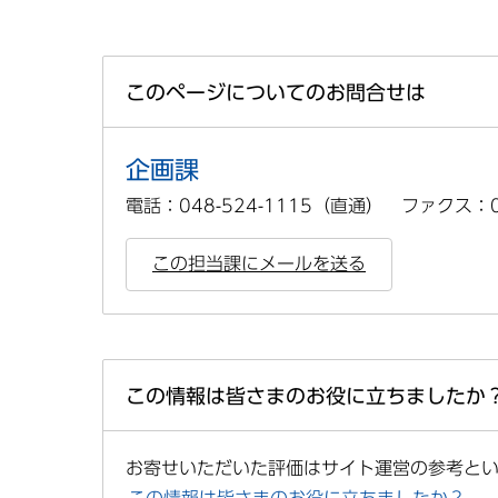
このページについてのお問合せは
企画課
電話：048-524-1115（直通） ファクス：04
この担当課にメールを送る
この情報は皆さまのお役に立ちましたか
お寄せいただいた評価はサイト運営の参考と
この情報は皆さまのお役に立ちましたか？