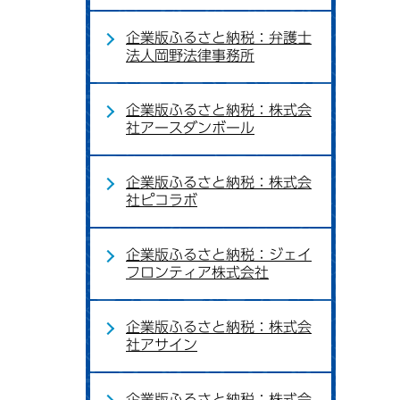
企業版ふるさと納税：弁護士
法人岡野法律事務所
企業版ふるさと納税：株式会
社アースダンボール
企業版ふるさと納税：株式会
社ピコラボ
企業版ふるさと納税：ジェイ
フロンティア株式会社
企業版ふるさと納税：株式会
社アサイン
企業版ふるさと納税：株式会