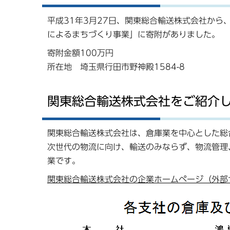
平成31年3月27日、関東総合輸送株式会社か
によるまちづくり事業」に寄附がありました。
寄附金額100万円
所在地 埼玉県行田市野神殿1584-8
関東総合輸送株式会社をご紹介
関東総合輸送株式会社は、倉庫業を中心とした総
次世代の物流に向け、輸送のみならず、物流管理
業です。
関東総合輸送株式会社の企業ホームページ（外部