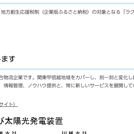
ら、地方創生応援税制（企業版ふるさと納税）の対象となる「ラ
します
合物流企業です。関東甲信越地域をカバーし、刻一刻と変化し
、情報管理、ノウハウ提供と、常に新しいサービスを展開して
サイト）