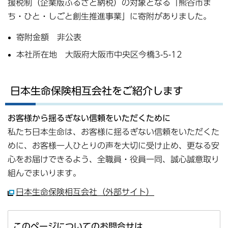
援税制（企業版ふるさと納税）の対象となる「熊谷市ま
ち・ひと・しごと創生推進事業」に寄附がありました。
寄附金額 非公表
本社所在地 大阪府大阪市中央区今橋3-5-12
日本生命保険相互会社をご紹介します
お客様から揺るぎない信頼をいただくために
私たち日本生命は、お客様に揺るぎない信頼をいただくた
めに、お客様一人ひとりの声を大切に受け止め、更なる安
心をお届けできるよう、全職員・役員一同、誠心誠意取り
組んでまいります。
日本生命保険相互会社（外部サイト）
このページについてのお問合せは