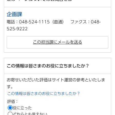
企画課
電話：048-524-1115（直通） ファクス：048-
525-9222
この担当課にメールを送る
この情報は皆さまのお役に立ちましたか？
お寄せいただいた評価はサイト運営の参考といたしま
す。
この情報は皆さまのお役に立ちましたか？
評価：
役に立った
どちらとも言えない