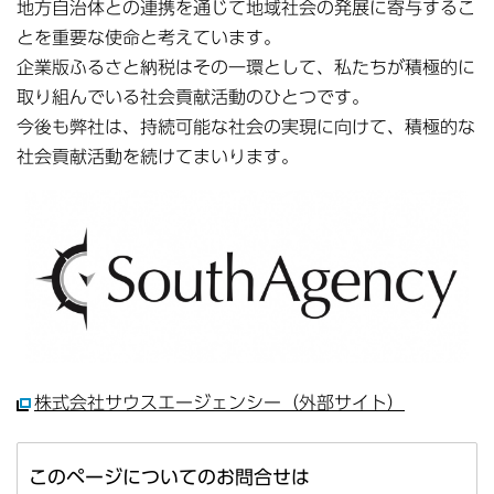
地方自治体との連携を通じて地域社会の発展に寄与するこ
とを重要な使命と考えています。
企業版ふるさと納税はその一環として、私たちが積極的に
取り組んでいる社会貢献活動のひとつです。
今後も弊社は、持続可能な社会の実現に向けて、積極的な
社会貢献活動を続けてまいります。
株式会社サウスエージェンシー（外部サイト）
このページについてのお問合せは