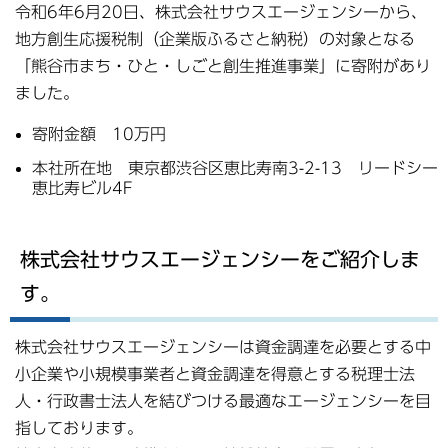
令和6年6月20日、株式会社サウスエージェンシーから、
地方創生応援税制（企業版ふるさと納税）の対象となる
「熊谷市まち・ひと・しごと創生推進事業」に寄附があり
ました。
寄附金額 10万円
本社所在地 東京都渋谷区恵比寿南3-2-13 リードシー
恵比寿ビル4F
株式会社サウスエージェンシーをご紹介しま
す。
株式会社サウスエージェンシーは資金調達を必要とする中
小企業や小規模事業者と資金調達を得意とする税理士法
人・行政書士法人を結びつける最適なエージェンシーを目
指しております。