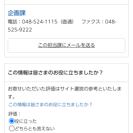
企画課
電話：048-524-1115（直通） ファクス：048-
525-9222
この担当課にメールを送る
この情報は皆さまのお役に立ちましたか？
お寄せいただいた評価はサイト運営の参考といたしま
す。
この情報は皆さまのお役に立ちましたか？
評価：
役に立った
どちらとも言えない