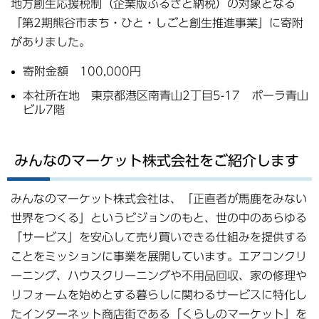
地方創生応援税制（企業版ふるさと納税）の対象となる
「第2期熊谷市まち・ひと・しごと創生推進事業」に寄附
がありました。
寄附金額 100,000円
本社所在地 東京都港区南青山2丁目5-17 ポーラ青山
ビル7階
みんなのマーケット株式会社をご紹介します
みんなのマーケット株式会社は、「正直者が馬鹿をみない
世界をつくる」というビジョンのもと、世の中のあらゆる
「サービス」を安心して売り買いできる仕組みを提供する
ことをミッションに事業を展開しています。エアコンクリ
ーニング、ハウスクリーニングや不用品回収、家の修理や
リフォームを始めとする暮らしに関わるサービスに特化し
たインターネット商店街である「くらしのマーケット」を