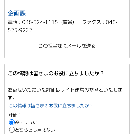
企画課
電話：048-524-1115（直通） ファクス：048-
525-9222
この担当課にメールを送る
この情報は皆さまのお役に立ちましたか？
お寄せいただいた評価はサイト運営の参考といたしま
す。
この情報は皆さまのお役に立ちましたか？
評価：
役に立った
どちらとも言えない