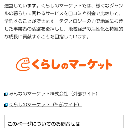
運営しています。くらしのマーケットでは、様々なジャン
ルの暮らしに関わるサービスを口コミや料金で比較して、
予約することができます。テクノロジーの力で地域に根差
した事業者の活躍を後押しし、地域経済の活性化と持続的
な成長に貢献することを目指しています。
みんなのマーケット株式会社（外部サイト）
くらしのマーケット（外部サイト）
このページについてのお問合せは