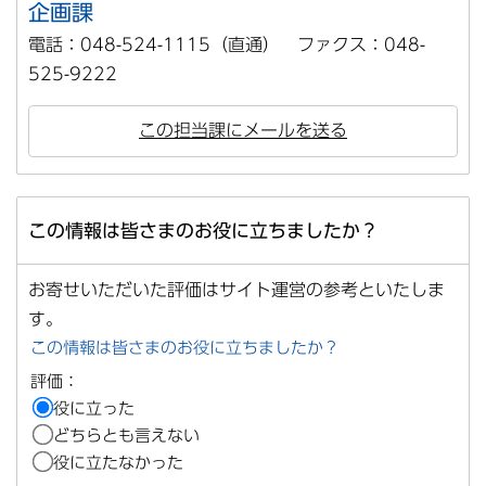
企画課
電話：048-524-1115（直通） ファクス：048-
525-9222
この担当課にメールを送る
この情報は皆さまのお役に立ちましたか？
お寄せいただいた評価はサイト運営の参考といたしま
す。
この情報は皆さまのお役に立ちましたか？
評価：
役に立った
どちらとも言えない
役に立たなかった