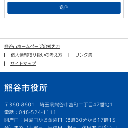
熊谷市ホームページの考え方
個人情報取り扱いの考え方
リンク集
サイトマップ
〒360-8601 埼玉県熊谷市宮町二丁目47番地1
電話：048-524-1111
開庁日：月曜日から金曜日（8時30分から17時15
分）まで（土曜日、日曜日、祝日、休日および12月