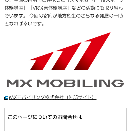
体験講座」「VR災害体験講座」などの活動にも取り組ん
でいます。 今回の寄附が地方創生のさらなる発展の一助
となれば幸いです。
MXモバイリング株式会社（外部サイト）
このページについてのお問合せは