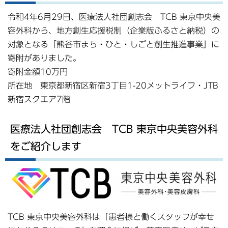
令和4年6月29日、医療法人社団創志会 TCB 東京中央美
容外科から、地方創生応援税制（企業版ふるさと納税）の
対象となる「熊谷市まち・ひと・しごと創生推進事業」に
寄附がありました。
寄附金額10万円
所在地 東京都新宿区新宿3丁目1-20メットライフ・JTB
新宿スクエア7階
医療法人社団創志会 TCB 東京中央美容外科
をご紹介します
TCB 東京中央美容外科は「患者様と働くスタッフが幸せ