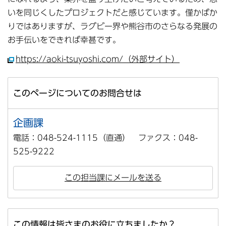
いを同じくしたプロジェクトだと感じています。僅かばか
りではありますが、ラグビー界や熊谷市のさらなる発展の
お手伝いをできれば幸甚です。
https://aoki-tsuyoshi.com/（外部サイト）
このページについてのお問合せは
企画課
電話：048-524-1115（直通） ファクス：048-
525-9222
この担当課にメールを送る
この情報は皆さまのお役に立ちましたか？