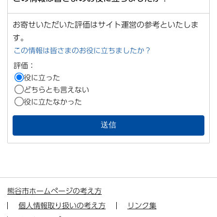
お寄せいただいた評価はサイト運営の参考といたしま
す。
この情報は皆さまのお役に立ちましたか？
評価：
役に立った
どちらとも言えない
役に立たなかった
熊谷市ホームページの考え方
個人情報取り扱いの考え方
リンク集