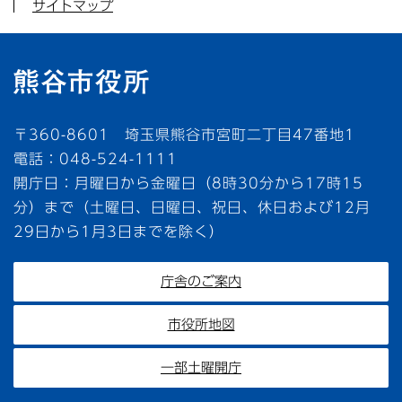
サイトマップ
〒360-8601 埼玉県熊谷市宮町二丁目47番地1
電話：048-524-1111
開庁日：月曜日から金曜日（8時30分から17時15
分）まで（土曜日、日曜日、祝日、休日および12月
29日から1月3日までを除く）
庁舎のご案内
市役所地図
一部土曜開庁