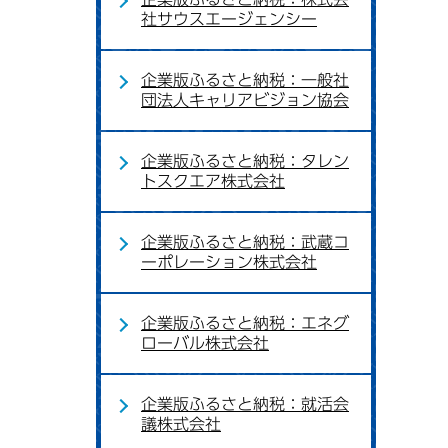
社サウスエージェンシー
企業版ふるさと納税：一般社
団法人キャリアビジョン協会
企業版ふるさと納税：タレン
トスクエア株式会社
企業版ふるさと納税：武蔵コ
ーポレーション株式会社
企業版ふるさと納税：エネグ
ローバル株式会社
企業版ふるさと納税：就活会
議株式会社