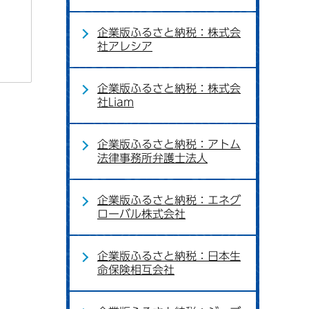
企業版ふるさと納税：株式会
社アレシア
企業版ふるさと納税：株式会
社Liam
企業版ふるさと納税：アトム
法律事務所弁護士法人
企業版ふるさと納税：エネグ
ローバル株式会社
企業版ふるさと納税：日本生
命保険相互会社