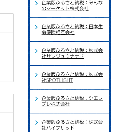
企業版ふるさと納税：みんな
のマーケット株式会社
企業版ふるさと納税：日本生
命保険相互会社
企業版ふるさと納税：株式会
社サンジュウナナド
企業版ふるさと納税：株式会
社SPOTLIGHT
企業版ふるさと納税：シエン
プレ株式会社
企業版ふるさと納税：株式会
社ハイブリッド