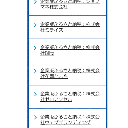
企業版ふるさと納税：ジョブ
マネ株式会社
企業版ふるさと納税：株式会
社ミライズ
企業版ふるさと納税：株式会
社Blitz
企業版ふるさと納税：株式会
社花園たまや
企業版ふるさと納税：株式会
社ゼロアクセル
企業版ふるさと納税：株式会
社ウェブブランディング