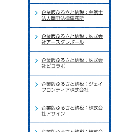
企業版ふるさと納税：弁護士
法人岡野法律事務所
企業版ふるさと納税：株式会
社アースダンボール
企業版ふるさと納税：株式会
社ピコラボ
企業版ふるさと納税：ジェイ
フロンティア株式会社
企業版ふるさと納税：株式会
社アサイン
企業版ふるさと納税：株式会