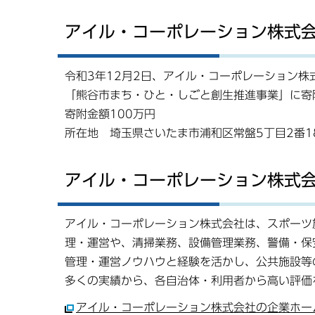
アイル・コーポレーション株式
令和3年12月2日、アイル・コーポレーション
「熊谷市まち・ひと・しごと創生推進事業」に寄
寄附金額100万円
所在地 埼玉県さいたま市浦和区常盤5丁目2番1
アイル・コーポレーション株式
アイル・コーポレーション株式会社は、スポーツ
理・運営や、清掃業務、設備管理業務、警備・保
管理・運営ノウハウと経験を活かし、公共施設等
多くの実績から、各自治体・利用者から高い評価
アイル・コーポレーション株式会社の企業ホー