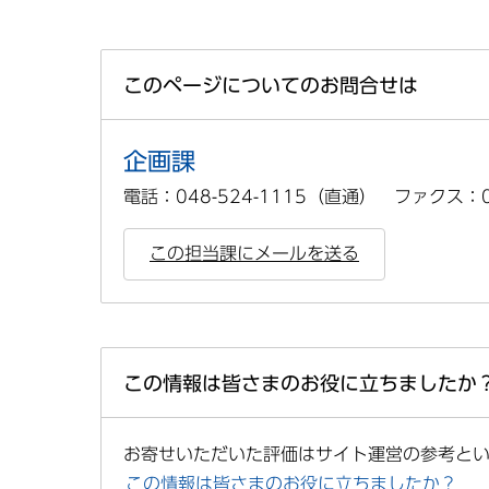
このページについてのお問合せは
企画課
電話：048-524-1115（直通） ファクス：04
この担当課にメールを送る
この情報は皆さまのお役に立ちましたか
お寄せいただいた評価はサイト運営の参考と
この情報は皆さまのお役に立ちましたか？