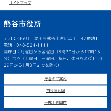
サイトマップ
〒360-8601 埼玉県熊谷市宮町二丁目47番地1
電話：048-524-1111
開庁日：月曜日から金曜日（8時30分から17時15
分）まで（土曜日、日曜日、祝日、休日および12月
29日から1月3日までを除く）
庁舎のご案内
市役所地図
一部土曜開庁