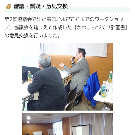
審議・質疑・意見交換
第2回協議会で出た意見およびこれまでのワークショッ
プ、協議会を踏まえて作成した「かわまちづくり計画書」
の意見交換を行いました。