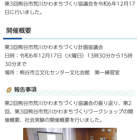
第3回熊谷市荒川かわまちづくり協議会を令和6年12月17
日に行いました。
開催概要
第3回熊谷市荒川かわまちづくり計画協議会
日時：令和6年12月17日（火曜日）13時30分から15時
30分まで
場所：熊谷市立文化センター文化会館 第一練習室
報告事項
第2回熊谷市荒川かわまちづくり協議会の振り返り、第2
回、第3回熊谷市荒川かわまちづくりワークショップの開
催概要、社会実験の開催概要を行いました。