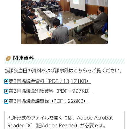
関連資料
協議会当日の資料および議事録はこちらをご覧ください。
第3回協議会資料（PDF：13,171KB）
第3回協議会別紙資料（PDF：997KB）
第3回協議会議事録（PDF：228KB）
PDF形式のファイルを開くには、Adobe Acrobat
Reader DC（旧Adobe Reader）が必要です。