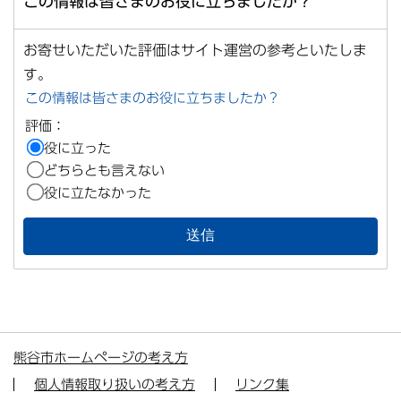
この情報は皆さまのお役に立ちましたか？
お寄せいただいた評価はサイト運営の参考といたしま
す。
この情報は皆さまのお役に立ちましたか？
評価：
役に立った
どちらとも言えない
役に立たなかった
熊谷市ホームページの考え方
個人情報取り扱いの考え方
リンク集