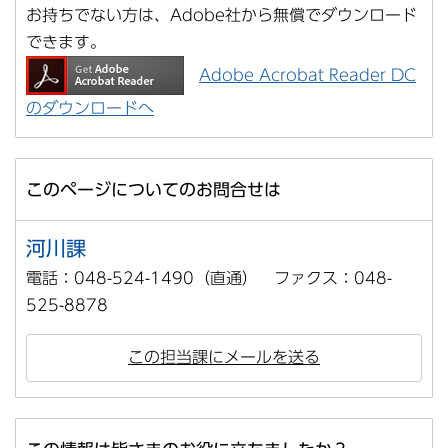
お持ちでない方は、Adobe社から無償でダウンロード
できます。
Adobe Acrobat Reader DC
のダウンロードへ
このページについてのお問合せは
河川課
電話：048-524-1490（直通） ファクス：048-
525-8878
この担当課にメールを送る