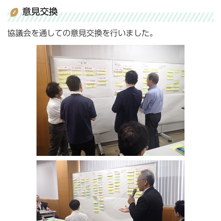
意見交換
協議会を通しての意見交換を行いました。