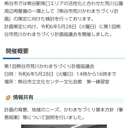
熊谷市では熊谷駅南口エリアの活性化と合わせた荒川公園
周辺再整備の一環として「熊谷市荒川かわまちづくり計
画」の策定に向けた検討を行っております。
計画策定に向け、令和6年5月28日（火曜日）に第1回熊
谷市荒川かわまちづくり計画協議会を開催しました。
開催概要
第1回熊谷市荒川かわまちづくり計画協議会
日時：令和6年5月28日（火曜日）14時から16時まで
場所：熊谷市立文化センター文化会館 第一練習室
情報共有
計画の背景、地域のニーズ、かわまちづくり基本方針（事
務局案）等について説明を行いました。