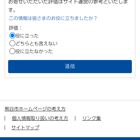
お寄せいただいた評価はサイト運営の参考といたしま
す。
この情報は皆さまのお役に立ちましたか？
評価：
役に立った
どちらとも言えない
役に立たなかった
熊谷市ホームページの考え方
個人情報取り扱いの考え方
リンク集
サイトマップ