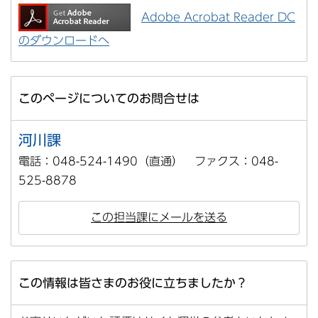
Adobe Acrobat Reader DC
のダウンロードへ
このページについてのお問合せは
河川課
電話：048-524-1490（直通） ファクス：048-
525-8878
この担当課にメールを送る
この情報は皆さまのお役に立ちましたか？