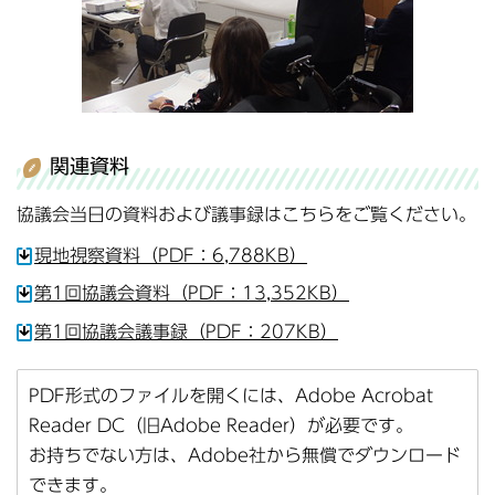
関連資料
協議会当日の資料および議事録はこちらをご覧ください。
現地視察資料（PDF：6,788KB）
第1回協議会資料（PDF：13,352KB）
第1回協議会議事録（PDF：207KB）
PDF形式のファイルを開くには、Adobe Acrobat
Reader DC（旧Adobe Reader）が必要です。
お持ちでない方は、Adobe社から無償でダウンロード
できます。