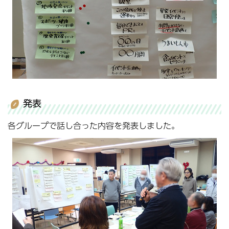
発表
各グループで話し合った内容を発表しました。