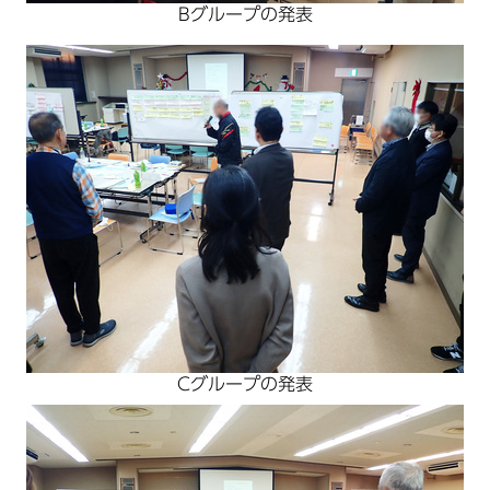
Bグループの発表
Cグループの発表