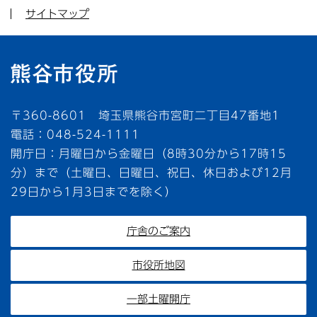
サイトマップ
〒360-8601 埼玉県熊谷市宮町二丁目47番地1
電話：048-524-1111
開庁日：月曜日から金曜日（8時30分から17時15
分）まで（土曜日、日曜日、祝日、休日および12月
29日から1月3日までを除く）
庁舎のご案内
市役所地図
一部土曜開庁