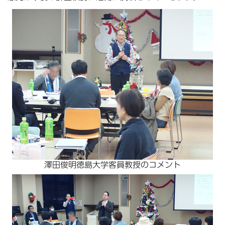
澤田俊明徳島大学客員教授のコメント