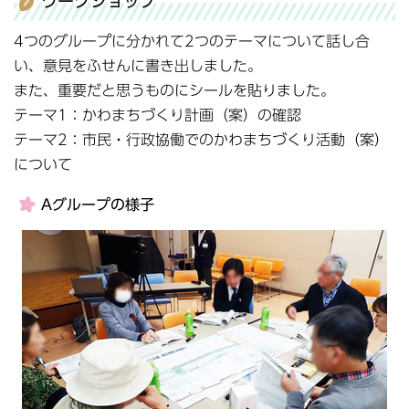
ワークショップ
4つのグループに分かれて2つのテーマについて話し合
い、意見をふせんに書き出しました。
また、重要だと思うものにシールを貼りました。
テーマ1：かわまちづくり計画（案）の確認
テーマ2：市民・行政協働でのかわまちづくり活動（案）
について
Aグループの様子