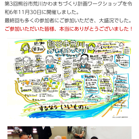
第3回熊谷市荒川かわまちづくり計画ワークショップを令
和6年11月30日に開催しました。
最終回も多くの参加者にご参加いただき、大盛況でした。
ご参加いただいた皆様、本当にありがとうございました！