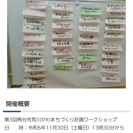
開催概要
第3回熊谷市荒川かわまちづくり計画ワークショップ
日 時：令和6年11月30日（土曜日）13時30分から