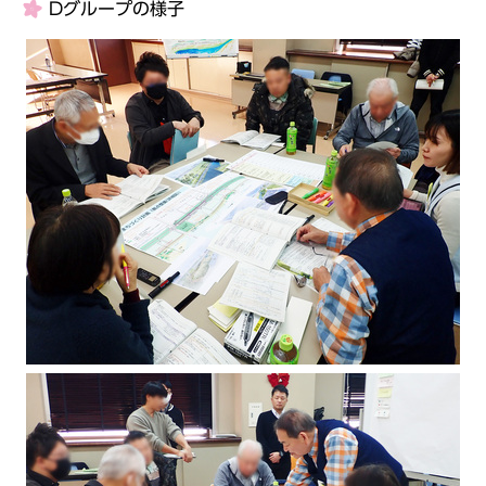
Dグループの様子