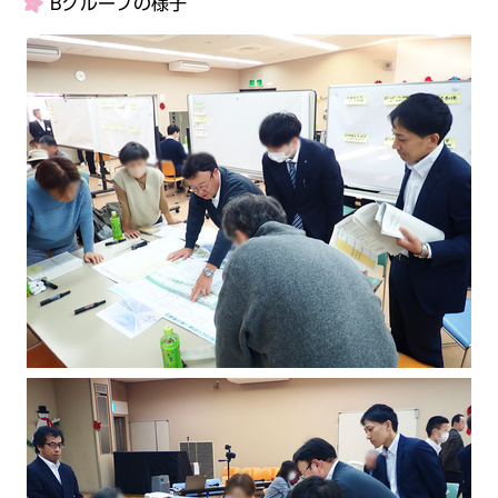
Bグループの様子