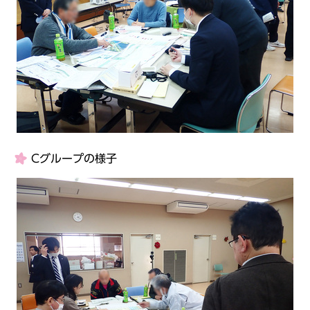
Cグループの様子