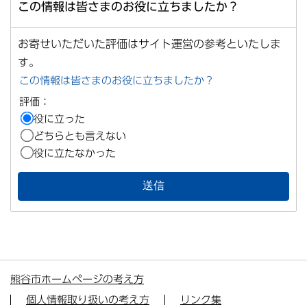
この情報は皆さまのお役に立ちましたか？
お寄せいただいた評価はサイト運営の参考といたしま
す。
この情報は皆さまのお役に立ちましたか？
評価：
役に立った
どちらとも言えない
役に立たなかった
熊谷市ホームページの考え方
個人情報取り扱いの考え方
リンク集