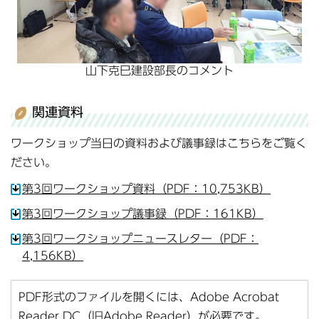
山下克巳建設部長のコメント
関連資料
ワークショップ当日の資料および議事録はこちらをご覧く
ださい。
第3回ワークショップ資料（PDF：10,753KB）
第3回ワークショップ議事録（PDF：161KB）
第3回ワークショップニュースレター（PDF：
4,156KB）
PDF形式のファイルを開くには、Adobe Acrobat
Reader DC（旧Adobe Reader）が必要です。