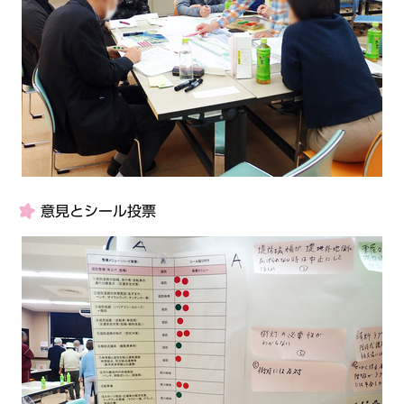
意見とシール投票