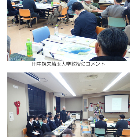
田中規夫埼玉大学教授のコメント