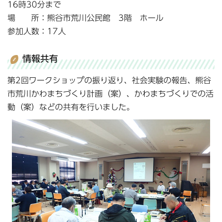
16時30分まで
場 所：熊谷市荒川公民館 3階 ホール
参加人数：17人
情報共有
第2回ワークショップの振り返り、社会実験の報告、熊谷
市荒川かわまちづくり計画（案）、かわまちづくりでの活
動（案）などの共有を行いました。