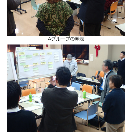
Aグループの発表