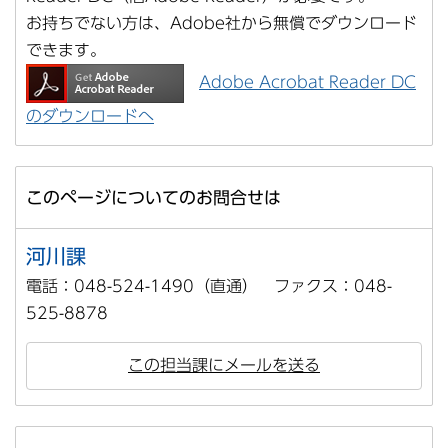
お持ちでない方は、Adobe社から無償でダウンロード
できます。
Adobe Acrobat Reader DC
のダウンロードへ
このページについてのお問合せは
河川課
電話：048-524-1490（直通） ファクス：048-
525-8878
この担当課にメールを送る