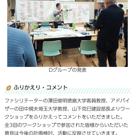
Dグループの発表
ふりかえり・コメント
ファシリテーターの澤田俊明徳島大学客員教授、アドバイ
ザーの田中規夫埼玉大学教授、山下克巳建設部長よりワー
クショップをふりかえってコメントをいただきました。
全3回のワークショップで参加された皆様からいただいた
意見は今後の計画検討、活動に反映させていきます。