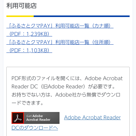
利用可能店
「ふるさとクマPAY」利用可能店一覧（カナ順）
（PDF：1,239KB）
「ふるさとクマPAY」利用可能店一覧（住所順）
（PDF：1,103KB）
PDF形式のファイルを開くには、Adobe Acrobat
Reader DC（旧Adobe Reader）が必要です。
お持ちでない方は、Adobe社から無償でダウンロ
ードできます。
Adobe Acrobat Reader
DCのダウンロードへ