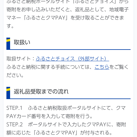
ふるさと納税ポータルサイト「ふるさとチョイス」から
寄附をお申し込みいただくと、返礼品として、地域電子
マネー「ふるさとクマPAY」を受け取ることができま
す。
取扱い
取扱サイト：
ふるさとチョイス（外部サイト）
ふるさと納税に関する手続については、
こちら
をご覧く
ださい。
返礼品受取までの流れ
STEP.1 ふるさと納税取扱ポータルサイトにて、クマ
PAYカード番号を入力して寄附を行う。
STEP.2 ポータルサイトで入力したクマPAYに、寄附
額に応じた「ふるさとクマPAY」が付与される。