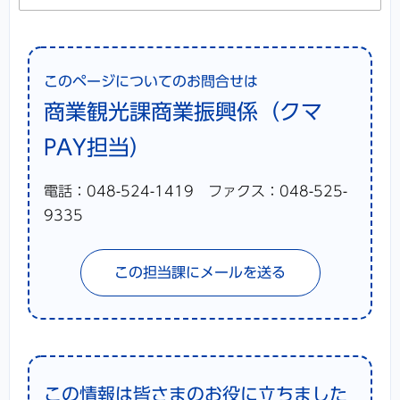
このページについてのお問合せは
商業観光課商業振興係（クマ
PAY担当）
電話：048-524-1419 ファクス：048-525-
9335
この担当課にメールを送る
この情報は皆さまのお役に立ちました