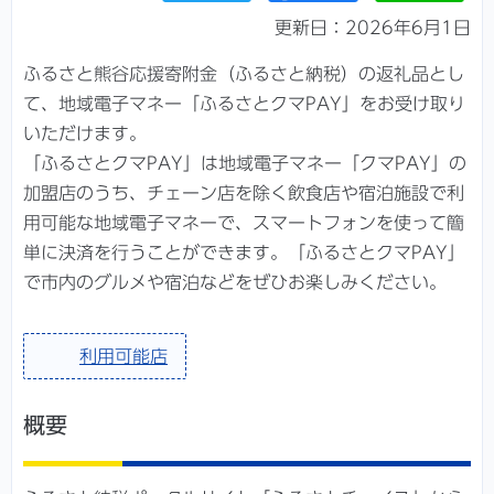
更新日：2026年6月1日
ふるさと熊谷応援寄附金（ふるさと納税）の返礼品とし
て、地域電子マネー「ふるさとクマPAY」をお受け取り
いただけます。
「ふるさとクマPAY」は地域電子マネー「クマPAY」の
加盟店のうち、チェーン店を除く飲食店や宿泊施設で利
用可能な地域電子マネーで、スマートフォンを使って簡
単に決済を行うことができます。「ふるさとクマPAY」
で市内のグルメや宿泊などをぜひお楽しみください。
利用可能店
概要