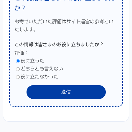
か？
お寄せいただいた評価はサイト運営の参考とい
たします。
この情報は皆さまのお役に立ちましたか？
評価：
役に立った
どちらとも言えない
役に立たなかった