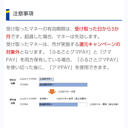
注意事項
受け取ったマネーの有効期限は、
受け取った日から3か
月
です。超過した場合、マネーは失効します。
受け取ったマネーは、市が実施する
還元キャンペーンの
対象外
となります。「ふるさとクマPAY」と「クマ
PAY」を両方保有している場合、「ふるさとクマPAY」
を使い切った後に、「クマPAY」を使用できます。