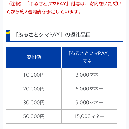
（注釈）「ふるさとクマPAY」付与は、寄附をいただい
てから約2週間後を予定しています。
「ふるさとクマPAY」の返礼品目
「ふるさとクマPAY」
寄附額
マネー
10,000円
3,000マネー
20,000円
6,000マネー
30,000円
9,000マネー
50,000円
15,000マネー