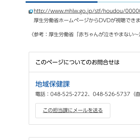
http://www.mhlw.go.jp/stf/houdou/
厚生労働省ホームページからDVDが視聴でき
〈参考：厚生労働省「赤ちゃんが泣きやまない
このページについてのお問合せは
地域保健課
電話：048-525-2722、048-526-5737
この担当課にメールを送る