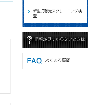
新生児聴覚スクリーニング検
査
情報が見つからないときは
よくある質問