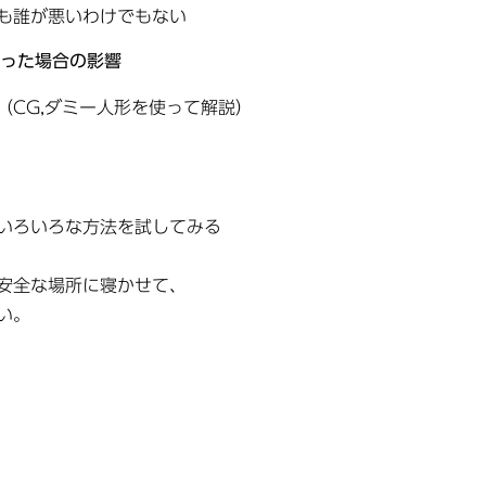
も誰が悪いわけでもない
った場合の影響
CG,ダミー人形を使って解説）
いろいろな方法を試してみる
安全な場所に寝かせて、
い。