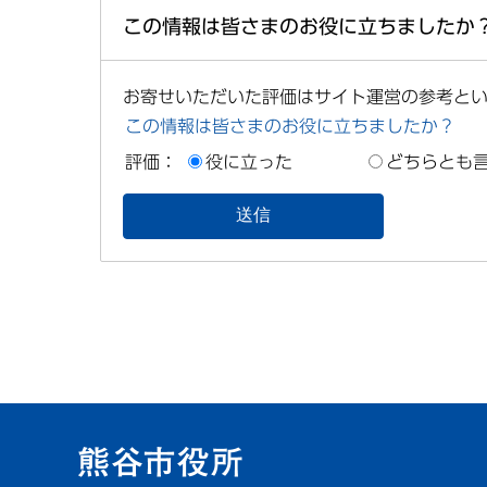
この情報は皆さまのお役に立ちましたか
お寄せいただいた評価はサイト運営の参考と
この情報は皆さまのお役に立ちましたか？
評価：
役に立った
どちらとも