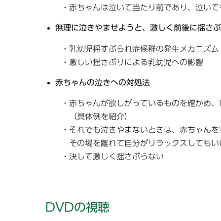
・赤ちゃんは泣いて当たり前であり、泣いて
無理に泣きやませようと、激しく前後に揺さぶ
・乳幼児揺すぶられ症候群の発生メカニズム（
・激しい揺さぶりによる乳幼児への影響
赤ちゃんの泣きへの対処法
・赤ちゃんが欲しがっているものを確かめ、
（具体例を紹介）
・それでも泣きやまないときは、赤ちゃんを
その場を離れて自分がリラックスしてもい
・決して激しく揺さぶらない
DVDの視聴