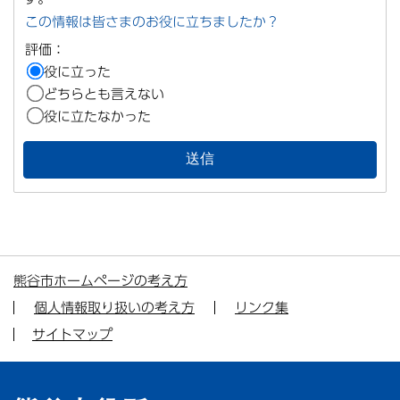
この情報は皆さまのお役に立ちましたか？
評価：
役に立った
どちらとも言えない
役に立たなかった
熊谷市ホームページの考え方
個人情報取り扱いの考え方
リンク集
サイトマップ