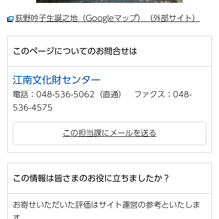
荻野吟子生誕之地（Googleマップ）（外部サイト）
このページについてのお問合せは
江南文化財センター
電話：048-536-5062（直通） ファクス：048-
536-4575
この担当課にメールを送る
この情報は皆さまのお役に立ちましたか？
お寄せいただいた評価はサイト運営の参考といたしま
す。