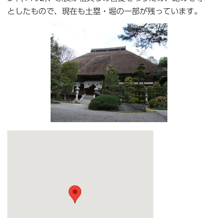
としたもので、現在も土塁・堀の一部が残っています。