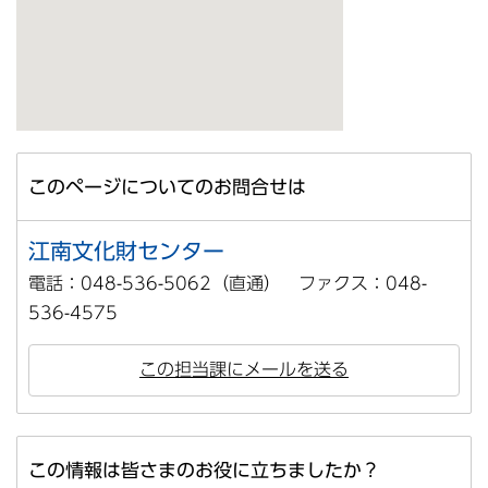
このページについてのお問合せは
江南文化財センター
電話：048-536-5062（直通） ファクス：048-
536-4575
この担当課にメールを送る
この情報は皆さまのお役に立ちましたか？