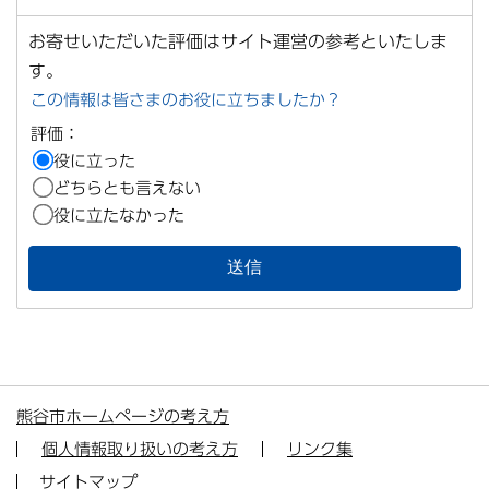
お寄せいただいた評価はサイト運営の参考といたしま
す。
この情報は皆さまのお役に立ちましたか？
評価：
役に立った
どちらとも言えない
役に立たなかった
熊谷市ホームページの考え方
個人情報取り扱いの考え方
リンク集
サイトマップ