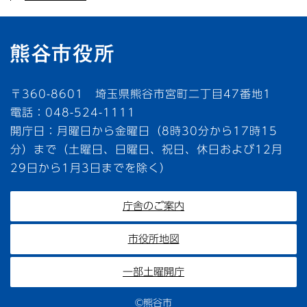
〒360-8601 埼玉県熊谷市宮町二丁目47番地1
電話：048-524-1111
開庁日：月曜日から金曜日（8時30分から17時15
分）まで（土曜日、日曜日、祝日、休日および12月
29日から1月3日までを除く）
庁舎のご案内
市役所地図
一部土曜開庁
©熊谷市