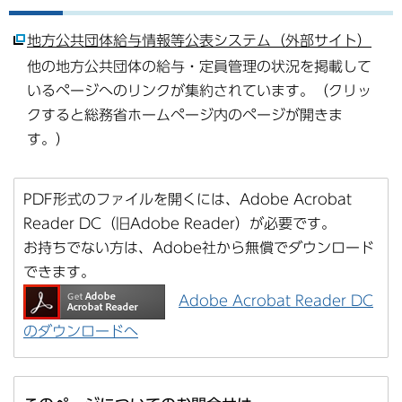
地方公共団体給与情報等公表システム（外部サイト）
他の地方公共団体の給与・定員管理の状況を掲載して
いるページへのリンクが集約されています。（クリッ
クすると総務省ホームページ内のページが開きま
す。）
PDF形式のファイルを開くには、Adobe Acrobat
Reader DC（旧Adobe Reader）が必要です。
お持ちでない方は、Adobe社から無償でダウンロード
できます。
Adobe Acrobat Reader DC
のダウンロードへ