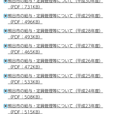
熊谷市の給与・定員管理等について（平成30年度）
（PDF：731KB）
熊谷市の給与・定員管理等について（平成29年度）
（PDF：496KB）
熊谷市の給与・定員管理等について（平成28年度）
（PDF：493KB）
熊谷市の給与・定員管理等について（平成27年度）
（PDF：465KB）
熊谷市の給与・定員管理等について（平成26年度）
（PDF：472KB）
熊谷市の給与・定員管理等について（平成25年度）
（PDF：533KB）
熊谷市の給与・定員管理等について（平成24年度）
（PDF：508KB）
熊谷市の給与・定員管理等について（平成23年度）
（PDF：515KB）