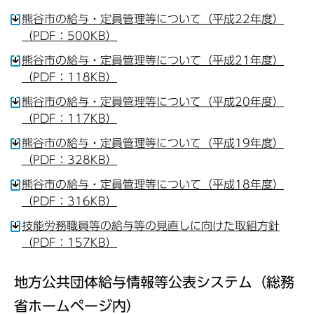
熊谷市の給与・定員管理等について（平成22年度）
（PDF：500KB）
熊谷市の給与・定員管理等について（平成21年度）
（PDF：118KB）
熊谷市の給与・定員管理等について（平成20年度）
（PDF：117KB）
熊谷市の給与・定員管理等について（平成19年度）
（PDF：328KB）
熊谷市の給与・定員管理等について（平成18年度）
（PDF：316KB）
技能労務職員等の給与等の見直しに向けた取組方針
（PDF：157KB）
地方公共団体給与情報等公表システム（総務
省ホームページ内）