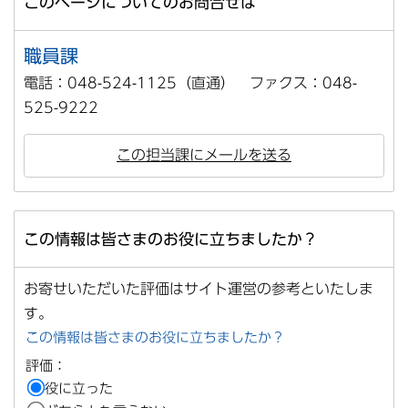
このページについてのお問合せは
職員課
電話：048-524-1125（直通） ファクス：048-
525-9222
この担当課にメールを送る
この情報は皆さまのお役に立ちましたか？
お寄せいただいた評価はサイト運営の参考といたしま
す。
この情報は皆さまのお役に立ちましたか？
評価：
役に立った