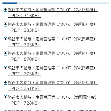
熊谷市の給与・定員管理等について（令和7年度）
（PDF：313KB）
熊谷市の給与・定員管理等について（令和6年度）
（PDF：333KB）
熊谷市の給与・定員管理等について（令和5年度）
（PDF：733KB）
熊谷市の給与・定員管理等について（令和4年度）
（PDF：870KB）
熊谷市の給与・定員管理等について（令和3年度）
（PDF：773KB）
熊谷市の給与・定員管理等について（令和2年度）
（PDF：751KB）
熊谷市の給与・定員管理等について（令和元年度）
（PDF：728KB）