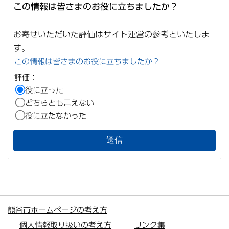
この情報は皆さまのお役に立ちましたか？
お寄せいただいた評価はサイト運営の参考といたしま
す。
この情報は皆さまのお役に立ちましたか？
評価：
役に立った
どちらとも言えない
役に立たなかった
熊谷市ホームページの考え方
個人情報取り扱いの考え方
リンク集