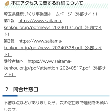
不正アクセスに関する詳細について
埼玉県健康づくり事業団ホームページ（外部サイト）
第1報
https://www.saitama-
kenkou.or.jp/pdf/news_20240131.pdf（外部サイ
ト）
第2報
https://www.saitama-
kenkou.or.jp/pdf/news_20240328.pdf（外部サイ
ト）
受診者様へ
https://www.saitama-
kenkou.or.jp/pdf/attention_20240517.pdf（外部サ
イト）
2 問合せ窓口
不審な点などがありましたら、次の窓口まで連絡をお願い
します。