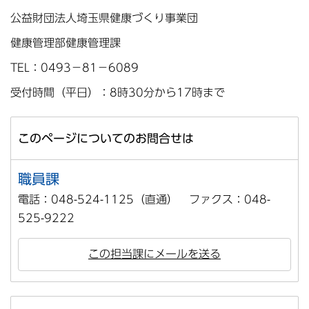
公益財団法人埼玉県健康づくり事業団
健康管理部健康管理課
TEL：0493－81－6089
受付時間（平日）：8時30分から17時まで
このページについてのお問合せは
職員課
電話：048-524-1125（直通） ファクス：048-
525-9222
この担当課にメールを送る