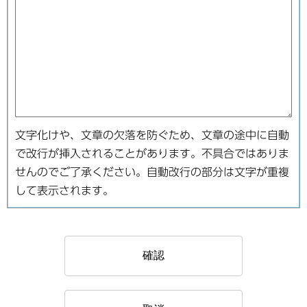
文字化けや、文章の欠落を防ぐため、文章の途中に自動
で改行が挿入されることがあります。不具合ではありま
せんのでご了承ください。自動改行の部分は文字が重複
して表示されます。