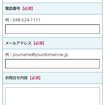
電話番号
【必須】
例：048-524-1111
メールアドレス
【必須】
例：yourname@yourdomain.ne.jp
お問合せ内容
【必須】