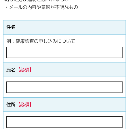
・メールの内容や意図が不明なもの
件名
例：健康診査の申し込みについて
氏名
【必須】
住所
【必須】