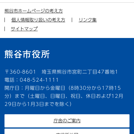
熊谷市ホームページの考え方
個人情報取り扱いの考え方
リンク集
サイトマップ
〒360-8601 埼玉県熊谷市宮町二丁目47番地1
電話：048-524-1111
開庁日：月曜日から金曜日（8時30分から17時15
分）まで（土曜日、日曜日、祝日、休日および12月
29日から1月3日までを除く）
庁舎のご案内