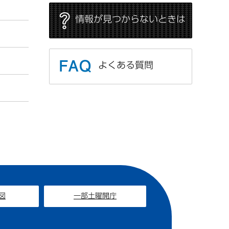
情報が見つからないときは
よくある質問
図
一部土曜開庁