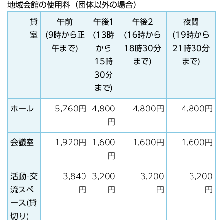
地域会館の使用料（団体以外の場合）
貸
午前
午後1
午後2
夜間
室
(9時から正
(13時
(16時から
(19時から
午まで)
から
18時30分
21時30分
15時
まで)
まで)
30分
まで)
ホール
5,760円
4,800
4,800円
4,800円
円
会議室
1,920円
1,600
1,600円
1,600円
円
活動･交
3,840
3,200
3,200
3,200
流スペ
円
円
円
円
ース(貸
切り)