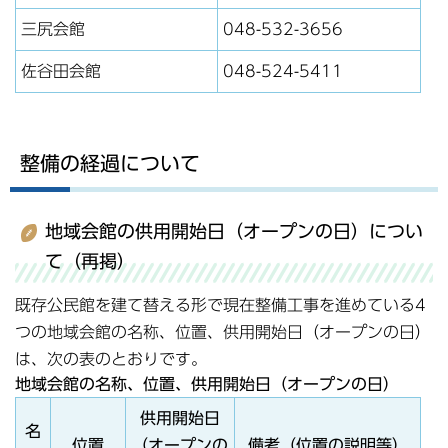
三尻会館
048-532-3656
佐谷田会館
048-524-5411
整備の経過について
地域会館の供用開始日（オープンの日）につい
て（再掲）
既存公民館を建て替える形で現在整備工事を進めている4
つの地域会館の名称、位置、供用開始日（オープンの日）
は、次の表のとおりです。
地域会館の名称、位置、供用開始日（オープンの日）
供用開始日
名
位置
（オープンの
備考（位置の説明等）