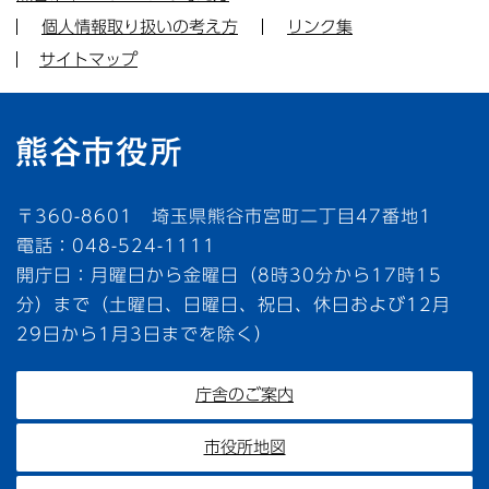
個人情報取り扱いの考え方
リンク集
サイトマップ
〒360-8601 埼玉県熊谷市宮町二丁目47番地1
電話：048-524-1111
開庁日：月曜日から金曜日（8時30分から17時15
分）まで（土曜日、日曜日、祝日、休日および12月
29日から1月3日までを除く）
庁舎のご案内
市役所地図