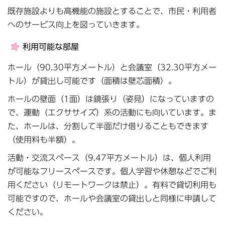
既存施設よりも高機能の施設とすることで、市民・利用者
へのサービス向上を図っていきます。
利用可能な部屋
ホール（90.30平方メートル）と会議室（32.30平方メー
トル）が貸出し可能です（面積は壁芯面積）。
ホールの壁面（1面）は鏡張り（姿見）になっていますの
で、運動（エクササイズ）系の活動にも向いています。ま
た、ホールは、分割して半面だけ借りることもできます
（使用料も半額）。
活動・交流スペース（9.47平方メートル）は、個人利用
が可能なフリースペースです。個人学習や休憩などでご利
用ください（リモートワークは禁止）。有料で貸切利用も
可能ですので、ホールや会議室の貸出しと同様に申請して
ください。