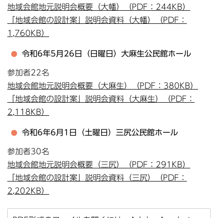
地域会館地元説明会概要（大幡）（PDF：244KB）
「地域会館の設計案」説明会資料（大幡）（PDF：
1,760KB）
令和6年5月26日（日曜日）大麻生公民館ホール
参加者22名
地域会館地元説明会概要（大麻生）（PDF：380KB）
「地域会館の設計案」説明会資料（大麻生）（PDF：
2,118KB）
令和6年6月1日（土曜日）三尻公民館ホール
参加者30名
地域会館地元説明会概要（三尻）（PDF：291KB）
「地域会館の設計案」説明会資料（三尻）（PDF：
2,202KB）