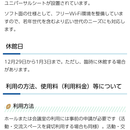
ユニバーサルシートが設置されています。
ソフト面の仕様として、フリーWi-Fi環境を整備していま
すので、若年世代を含むより広い世代のニーズにも対応し
ます。
休館日
12月29日から1月3日まで。ただし、臨時に休館する場合
があります。
利用の方法、使用料（利用料金）等について
利用方法
ホールまたは会議室の利用には事前の申請が必要です（活
動・交流スペースを貸切利用する場合も同様）。活動・交