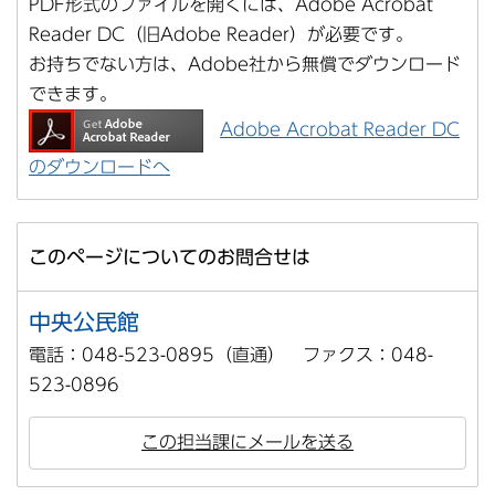
PDF形式のファイルを開くには、Adobe Acrobat
Reader DC（旧Adobe Reader）が必要です。
お持ちでない方は、Adobe社から無償でダウンロード
できます。
Adobe Acrobat Reader DC
のダウンロードへ
このページについてのお問合せは
中央公民館
電話：048-523-0895（直通） ファクス：048-
523-0896
この担当課にメールを送る