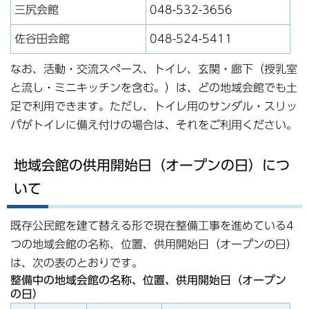
三尻会館
048-532-3656
佐谷田会館
048-524-5411
なお、活動・交流スペース、トイレ、玄関・廊下（授乳室
と流し・ミニキッチンを含む。）は、どの地域会館でも土
足で利用できます。ただし、トイレ用のサンダル・スリッ
パがトイレに備え付けの場合は、それをご利用ください。
地域会館の供用開始日（オープンの日）につ
いて
既存公民館を建て替える形で現在整備工事を進めている4
つの地域会館の名称、位置、供用開始日（オープンの日）
は、次の表のとおりです。
整備中の地域会館の名称、位置、供用開始日（オープン
の日）