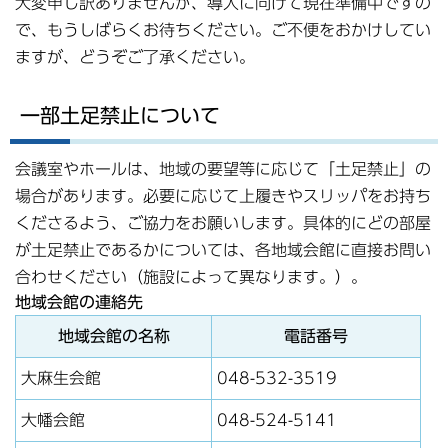
大変申し訳ありませんが、導入に向けて現在準備中ですの
で、もうしばらくお待ちください。ご不便をおかけしてい
ますが、どうぞご了承ください。
一部土足禁止について
会議室やホールは、地域の要望等に応じて「土足禁止」の
場合があります。必要に応じて上履きやスリッパをお持ち
くださるよう、ご協力をお願いします。具体的にどの部屋
が土足禁止であるかについては、各地域会館に直接お問い
合わせください（施設によって異なります。）。
地域会館の連絡先
地域会館の名称
電話番号
大麻生会館
048-532-3519
大幡会館
048-524-5141