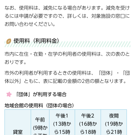
なお、使用料は、減免になる場合があります。減免を受け
るには申請が必要ですので、詳しくは、対象施設の窓口に
お問い合わせください。
使用料（利用料金）
市内に在住・在勤・在学の利用者の使用料は、次の表のと
おりです。
市外の利用者が利用するときの使用料は、「団体」・「団
体以外」ともに、表に記載の金額の2倍の額となります。
「団体」が利用する場合
地域会館の使用料（団体の場合）
午後1
午後2
夜間
午前
(13時か
(16時か
(19時か
(9時か
貸室
ら15時
ら18時
ら21時