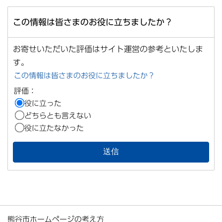
この情報は皆さまのお役に立ちましたか？
お寄せいただいた評価はサイト運営の参考といたしま
す。
この情報は皆さまのお役に立ちましたか？
評価：
役に立った
どちらとも言えない
役に立たなかった
熊谷市ホームページの考え方