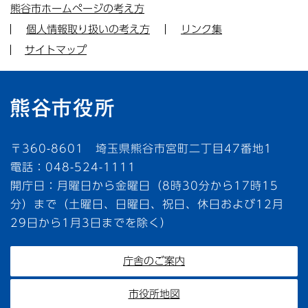
熊谷市ホームページの考え方
個人情報取り扱いの考え方
リンク集
サイトマップ
〒360-8601 埼玉県熊谷市宮町二丁目47番地1
電話：048-524-1111
開庁日：月曜日から金曜日（8時30分から17時15
分）まで（土曜日、日曜日、祝日、休日および12月
29日から1月3日までを除く）
庁舎のご案内
市役所地図