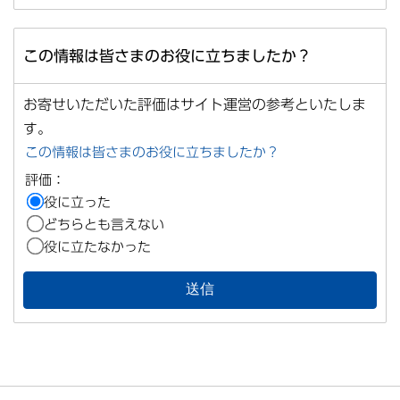
この情報は皆さまのお役に立ちましたか？
お寄せいただいた評価はサイト運営の参考といたしま
す。
この情報は皆さまのお役に立ちましたか？
評価：
役に立った
どちらとも言えない
役に立たなかった