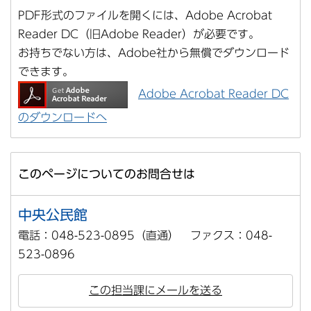
PDF形式のファイルを開くには、Adobe Acrobat
Reader DC（旧Adobe Reader）が必要です。
お持ちでない方は、Adobe社から無償でダウンロード
できます。
Adobe Acrobat Reader DC
のダウンロードへ
このページについてのお問合せは
中央公民館
電話：048-523-0895（直通） ファクス：048-
523-0896
この担当課にメールを送る