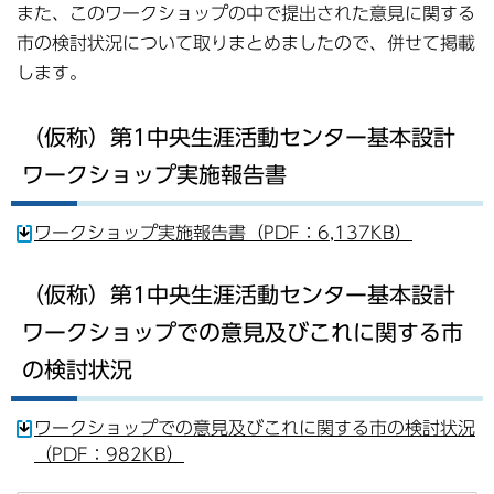
また、このワークショップの中で提出された意見に関する
市の検討状況について取りまとめましたので、併せて掲載
します。
（仮称）第1中央生涯活動センター基本設計
ワークショップ実施報告書
ワークショップ実施報告書（PDF：6,137KB）
（仮称）第1中央生涯活動センター基本設計
ワークショップでの意見及びこれに関する市
の検討状況
ワークショップでの意見及びこれに関する市の検討状況
（PDF：982KB）