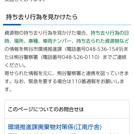
持ち去り行為を見かけたら
資源物の持ち去り行為を見かけた場合、
持ち去り行為の日
時、場所、車種、車両ナンバー、持ち去られた資源物など
の情報を熊谷市環境推進課（電話番号048-536-1549)ま
たは熊谷警察署（電話番号048-526-0110）までご連絡
ください。
寄せられた情報を元に、熊谷警察署と連携を図っていきま
す。なお、緊急を要する場合は110番通報をお願いしま
す。
このページについてのお問合せは
環境推進課廃棄物対策係(江南庁舎)