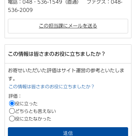
電話：048‐536-1549（直通） ファクス：048-
536-2009
この担当課にメールを送る
この情報は皆さまのお役に立ちましたか？
お寄せいただいた評価はサイト運営の参考といたしま
す。
この情報は皆さまのお役に立ちましたか？
評価：
役に立った
どちらとも言えない
役に立たなかった