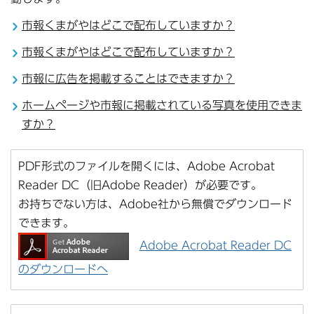
市報くまがやはどこで配布していますか？
市報くまがやはどこで配布していますか？
市報に広告を掲載することはできますか？
ホームページや市報に掲載されている写真を使用できま
すか？
PDF形式のファイルを開くには、Adobe Acrobat
Reader DC（旧Adobe Reader）が必要です。
お持ちでない方は、Adobe社から無償でダウンロード
できます。
Adobe Acrobat Reader DC
のダウンロードへ