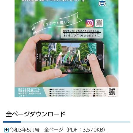
全ページダウンロード
令和3年5月号 全ページ（PDF：3,570KB）