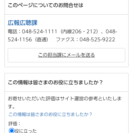
このページについてのお問合せは
広報広聴課
電話：048-524-1111（内線206・212）、048-
524-1156（直通） ファクス：048-525-9222
この担当課にメールを送る
この情報は皆さまのお役に立ちましたか？
お寄せいただいた評価はサイト運営の参考といたしま
す。
この情報は皆さまのお役に立ちましたか？
評価：
役に立った