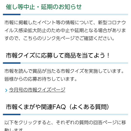
催し等中止・延期のお知らせ
市報に掲載したイベント等の情報について、新型コロナウ
イルス感染拡大防止のため中止や延期となる場合がありま
すので、こちらのリンク先ページでご確認ください。
市報クイズに応募して商品を当てよう！
市報を読んで賞品が当たる市報クイズを実施しています。
皆様からの応募お待ちしています。
今月号の市報クイズページ
市報くまがや関連FAQ（よくある質問）
以下をクリックすると、それぞれの質問の回答ページに移
動します。