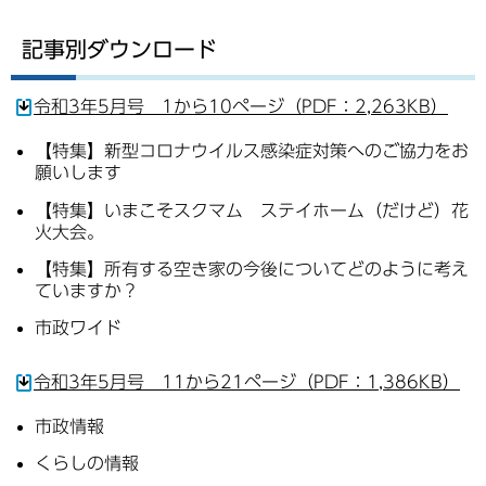
記事別ダウンロード
令和3年5月号 1から10ページ（PDF：2,263KB）
【特集】新型コロナウイルス感染症対策へのご協力をお
願いします
【特集】いまこそスクマム ステイホーム（だけど）花
火大会。
【特集】所有する空き家の今後についてどのように考え
ていますか？
市政ワイド
令和3年5月号 11から21ページ（PDF：1,386KB）
市政情報
くらしの情報