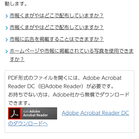
動します。
市報くまがやはどこで配布していますか？
市報くまがやはどこで配布していますか？
市報に広告を掲載することはできますか？
ホームページや市報に掲載されている写真を使用できま
すか？
PDF形式のファイルを開くには、Adobe Acrobat
Reader DC（旧Adobe Reader）が必要です。
お持ちでない方は、Adobe社から無償でダウンロード
できます。
Adobe Acrobat Reader DC
のダウンロードへ