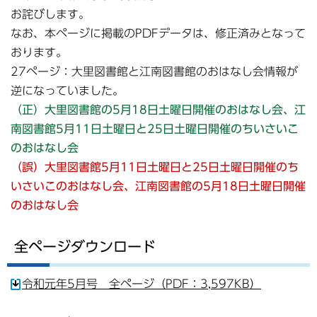
お詫びします。
なお、本ページに掲載のPDFデータは、修正済みとなって
おります。
27ページ：大里図書館と江南図書館のおはなし会情報が
逆になっていました。
（正）大里図書館の5月18日土曜日開催のおはなし会、江
南図書館5月11日土曜日と25日土曜日開催のちいさいこ
のおはなし会
（誤）大里図書館5月11日土曜日と25日土曜日開催のち
いさいこのおはなし会、江南図書館の5月18日土曜日開催
のおはなし会
全ページダウンロード
令和元年5月号 全ページ（PDF：3,597KB）