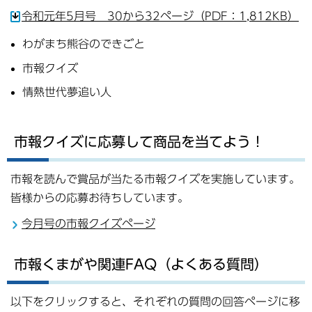
令和元年5月号 30から32ページ（PDF：1,812KB）
わがまち熊谷のできごと
市報クイズ
情熱世代夢追い人
市報クイズに応募して商品を当てよう！
市報を読んで賞品が当たる市報クイズを実施しています。
皆様からの応募お待ちしています。
今月号の市報クイズページ
市報くまがや関連FAQ（よくある質問）
以下をクリックすると、それぞれの質問の回答ページに移