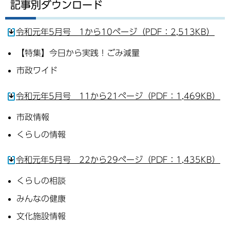
記事別ダウンロード
令和元年5月号 1から10ページ（PDF：2,513KB）
【特集】今日から実践！ごみ減量
市政ワイド
令和元年5月号 11から21ページ（PDF：1,469KB）
市政情報
くらしの情報
令和元年5月号 22から29ページ（PDF：1,435KB）
くらしの相談
みんなの健康
文化施設情報