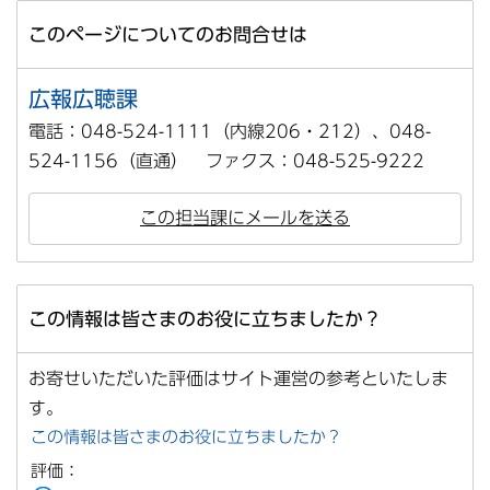
このページについてのお問合せは
広報広聴課
電話：048-524-1111（内線206・212）、048-
524-1156（直通） ファクス：048-525-9222
この担当課にメールを送る
この情報は皆さまのお役に立ちましたか？
お寄せいただいた評価はサイト運営の参考といたしま
す。
この情報は皆さまのお役に立ちましたか？
評価：