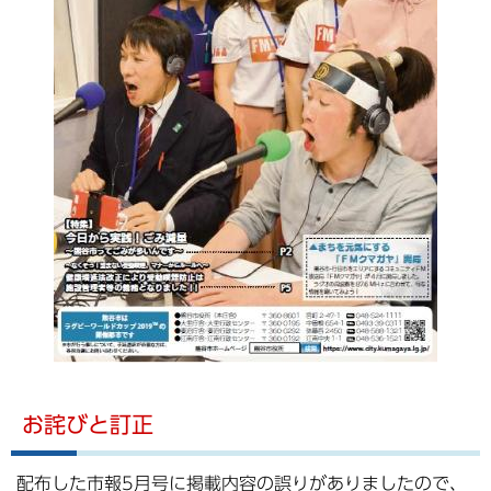
お詫びと訂正
配布した市報5月号に掲載内容の誤りがありましたので、