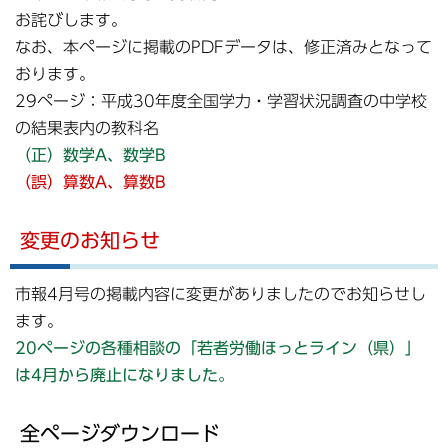
お詫びします。
なお、本ページに掲載のPDFデータは、修正済みとなって
おります。
29ページ：平成30年度全国学力・学習状況調査の中学校
の結果表内の教科名
（正）数学A、数学B
（誤）算数A、算数B
変更のお知らせ
市報4月号の掲載内容に変更がありましたのでお知らせし
ます。
20ページの各種相談の「若者労働ほっとライン（県）」
は4月から廃止になりました。
全ページダウンロード