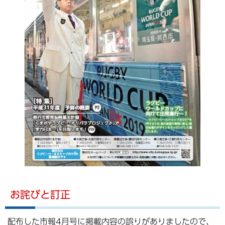
お詫びと訂正
配布した市報4月号に掲載内容の誤りがありましたので、