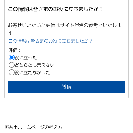
この情報は皆さまのお役に立ちましたか？
お寄せいただいた評価はサイト運営の参考といたしま
す。
この情報は皆さまのお役に立ちましたか？
評価：
役に立った
どちらとも言えない
役に立たなかった
熊谷市ホームページの考え方