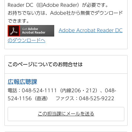
Reader DC（旧Adobe Reader）が必要です。
お持ちでない方は、Adobe社から無償でダウンロード
できます。
Adobe Acrobat Reader DC
のダウンロードへ
このページについてのお問合せは
広報広聴課
電話：048-524-1111（内線206・212）、048-
524-1156（直通） ファクス：048-525-9222
この担当課にメールを送る