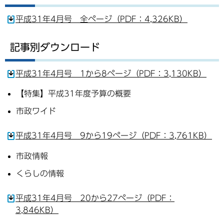
平成31年4月号 全ページ（PDF：4,326KB）
記事別ダウンロード
平成31年4月号 1から8ページ（PDF：3,130KB）
【特集】平成31年度予算の概要
市政ワイド
平成31年4月号 9から19ページ（PDF：3,761KB）
市政情報
くらしの情報
平成31年4月号 20から27ページ（PDF：
3,846KB）