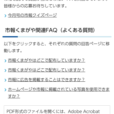
皆様からの応募お待ちしています。
今月号の市報クイズページ
市報くまがや関連FAQ（よくある質問）
以下をクリックすると、それぞれの質問の回答ページに移
動します。
市報くまがやはどこで配布していますか？
市報くまがやはどこで配布していますか？
市報に広告を掲載することはできますか？
ホームページや市報に掲載されている写真を使用できま
すか？
PDF形式のファイルを開くには、Adobe Acrobat