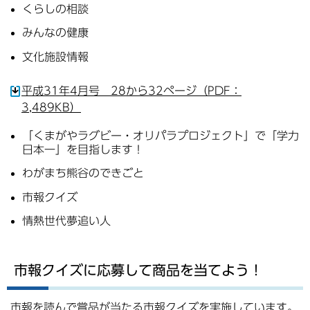
くらしの相談
みんなの健康
文化施設情報
平成31年4月号 28から32ページ（PDF：
3,489KB）
「くまがやラグビー・オリパラプロジェクト」で「学力
日本一」を目指します！
わがまち熊谷のできごと
市報クイズ
情熱世代夢追い人
市報クイズに応募して商品を当てよう！
市報を読んで賞品が当たる市報クイズを実施しています。