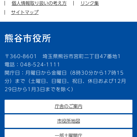
個人情報取り扱いの考え方
リンク集
サイトマップ
〒360-8601 埼玉県熊谷市宮町二丁目47番地1
電話：048-524-1111
開庁日：月曜日から金曜日（8時30分から17時15
分）まで（土曜日、日曜日、祝日、休日および12月
29日から1月3日までを除く）
庁舎のご案内
市役所地図
一部土曜開庁