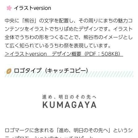
イラストversion
中央に「熊谷」の文字を配置し、その周りにまちの魅力コ
ンテンツをイラストでちりばめたデザインです。イラスト
全体でうちわの形をつくることで、熊谷市のイメージとし
て広く知られているうちわ祭を表現しています。
＞イラストversion デザイン概要（PDF：508KB）
ロゴタイプ（キャッチコピー）
ロゴマークに含まれる「進め、明日のその先へ」というシ