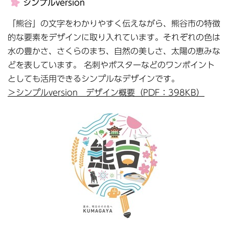
シンプルversion
「熊谷」の文字をわかりやすく伝えながら、熊谷市の特徴
的な要素をデザインに取り入れています。それぞれの色は
水の豊かさ、さくらのまち、自然の美しさ、太陽の恵みな
どを表しています。 名刺やポスターなどのワンポイント
としても活用できるシンプルなデザインです。
＞シンプルversion デザイン概要（PDF：398KB）