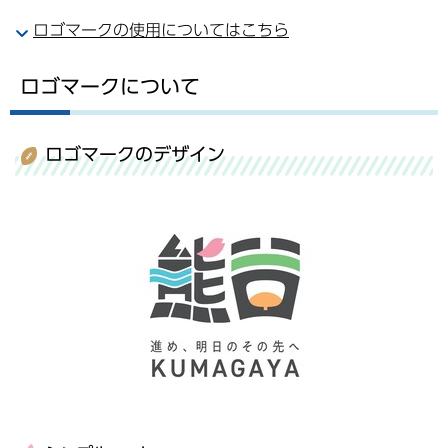
ロゴマークの使用についてはこちら
ロゴマークについて
ロゴマークのデザイン