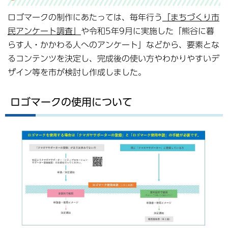
ロゴマークの制作にあたっては、毎年行う
「まちづくり市
民アンケート調査」
や令和5年9月に実施した「熊谷に暮
らす人・かかわる人へのアンケート」などから、要素とな
るコンテンツを決定し、完成後の使い方やわかりやすいデ
ザイン等を市が検討し作成しました。
ロゴマークの使用について