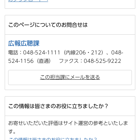
このページについてのお問合せは
広報広聴課
電話：048-524-1111（内線206・212）、048-
524-1156（直通） ファクス：048-525-9222
この担当課にメールを送る
この情報は皆さまのお役に立ちましたか？
お寄せいただいた評価はサイト運営の参考といたしま
す。
この情報は皆さまのお役に立ちましたか？