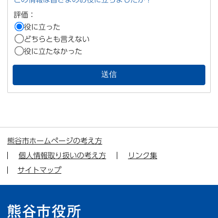
評価：
役に立った
どちらとも言えない
役に立たなかった
熊谷市ホームページの考え方
個人情報取り扱いの考え方
リンク集
サイトマップ