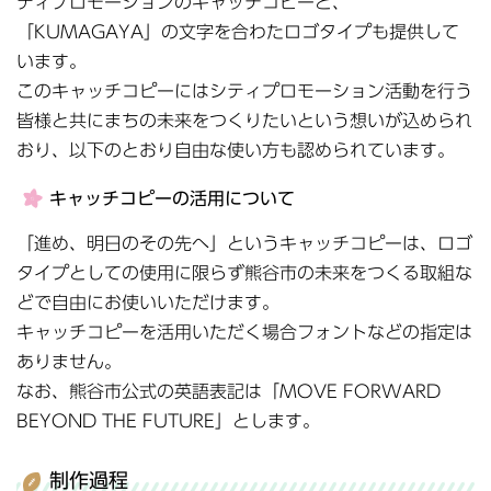
ティプロモーションのキャッチコピーと、
「KUMAGAYA」の文字を合わたロゴタイプも提供して
います。
このキャッチコピーにはシティプロモーション活動を行う
皆様と共にまちの未来をつくりたいという想いが込められ
おり、以下のとおり自由な使い方も認められています。
キャッチコピーの活用について
「進め、明日のその先へ」というキャッチコピーは、ロゴ
タイプとしての使用に限らず熊谷市の未来をつくる取組な
どで自由にお使いいただけます。
キャッチコピーを活用いただく場合フォントなどの指定は
ありません。
なお、熊谷市公式の英語表記は「MOVE FORWARD
BEYOND THE FUTURE」とします。
制作過程