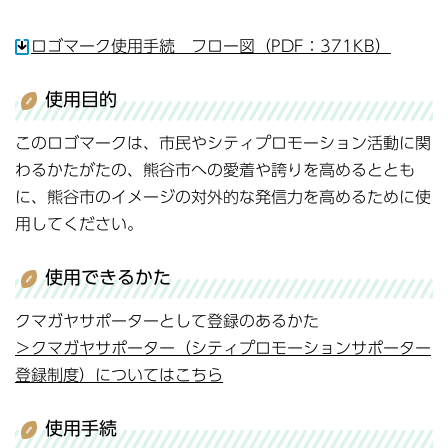
ロゴマーク使用手続 フロー図（PDF：371KB）
使用目的
このロゴマークは、市民やシティプロモーション活動に関
わるかたがたの、熊谷市への愛着や誇りを高めるととも
に、熊谷市のイメージの対外的な発信力を高めるために使
用してください。
使用できるかた
クマガヤサポーターとして登録のあるかた
＞クマガヤサポーター（シティプロモーションサポーター
登録制度）についてはこちら
使用手続