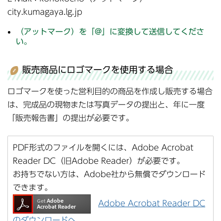
city.kumagaya.lg.jp
（アットマーク）を「@」に変換して送信してくださ
い。
販売商品にロゴマークを使用する場合
ロゴマークを使った営利目的の商品を作成し販売する場合
は、完成品の現物または写真データの提出と、年に一度
「販売報告書」の提出が必要です。
PDF形式のファイルを開くには、Adobe Acrobat
Reader DC（旧Adobe Reader）が必要です。
お持ちでない方は、Adobe社から無償でダウンロード
できます。
Adobe Acrobat Reader DC
のダウンロードへ