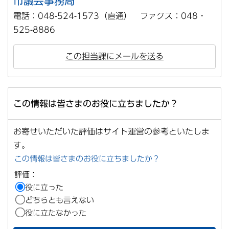
市議会事務局
電話：048-524-1573（直通） ファクス：048‐
525-8886
この担当課にメールを送る
この情報は皆さまのお役に立ちましたか？
お寄せいただいた評価はサイト運営の参考といたしま
す。
この情報は皆さまのお役に立ちましたか？
評価：
役に立った
どちらとも言えない
役に立たなかった