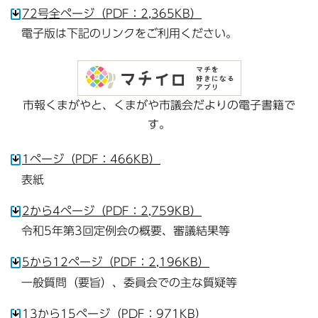
72号全ページ（PDF：2,365KB）
電子版は下記のリンクをご利用ください。
市報くまがやと、くまがや市議会だよりの電子書籍で
す。
1ページ（PDF：466KB）
表紙
2から4ページ（PDF：2,759KB）
令和5年第3回定例会の概要、審議結果等
5から12ページ（PDF：2,196KB）
一般質問（要旨）、委員会での主な質疑等
13から15ページ（PDF：971KB）