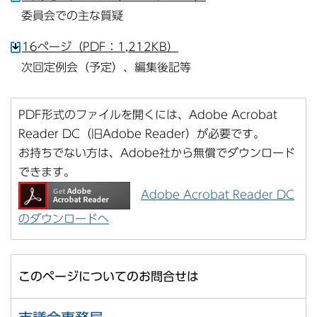
委員会での主な質疑
16ページ（PDF：1,212KB）
次回定例会（予定）、編集後記等
PDF形式のファイルを開くには、Adobe Acrobat
Reader DC（旧Adobe Reader）が必要です。
お持ちでない方は、Adobe社から無償でダウンロード
できます。
Adobe Acrobat Reader DC
のダウンロードへ
このページについてのお問合せは