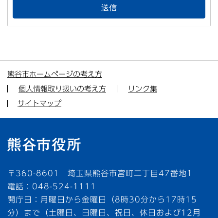
熊谷市ホームページの考え方
個人情報取り扱いの考え方
リンク集
サイトマップ
〒360-8601 埼玉県熊谷市宮町二丁目47番地1
電話：048-524-1111
開庁日：月曜日から金曜日（8時30分から17時15
分）まで（土曜日、日曜日、祝日、休日および12月